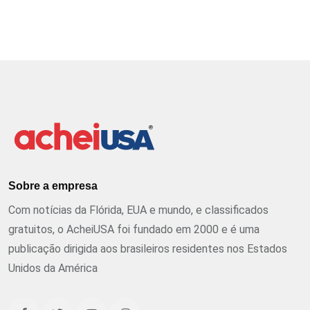
Sobre a empresa
Com notícias da Flórida, EUA e mundo, e classificados
gratuitos, o AcheiUSA foi fundado em 2000 e é uma
publicação dirigida aos brasileiros residentes nos Estados
Unidos da América