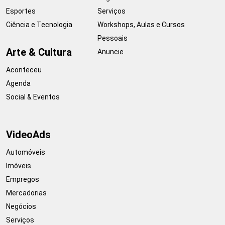
Esportes
Serviços
Ciência e Tecnologia
Workshops, Aulas e Cursos
Pessoais
Arte & Cultura
Anuncie
Aconteceu
Agenda
Social & Eventos
VideoAds
Automóveis
Imóveis
Empregos
Mercadorias
Negócios
Serviços