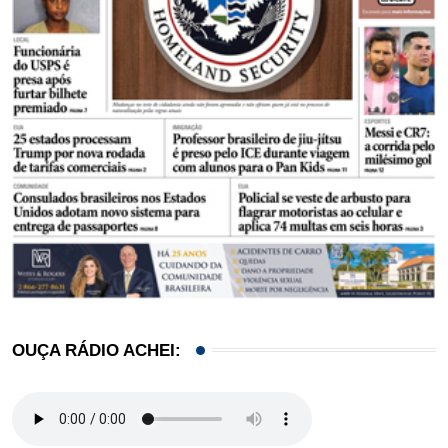
OUÇA RÁDIO ACHEI: