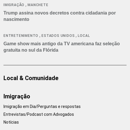
,
IMIGRAÇÃO
MANCHETE
Trump assina novos decretos contra cidadania por
nascimento
,
,
ENTRETENIMENTO
ESTADOS UNIDOS
LOCAL
Game show mais antigo da TV americana faz seleção
gratuita no sul da Flórida
Local & Comunidade
Imigração
Imigração em Dia/Perguntas e respostas
Entrevistas/Podcast com Advogados
Notícias