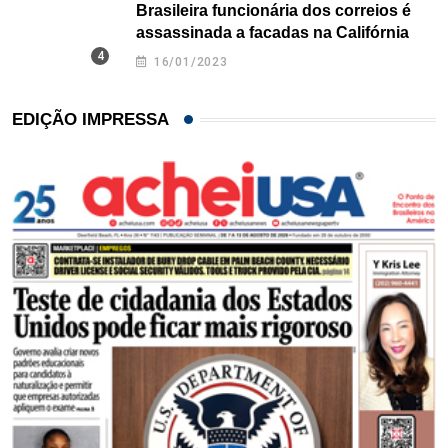
Brasileira funcionária dos correios é
assassinada a facadas na Califórnia
16/01/2023
EDIÇÃO IMPRESSA