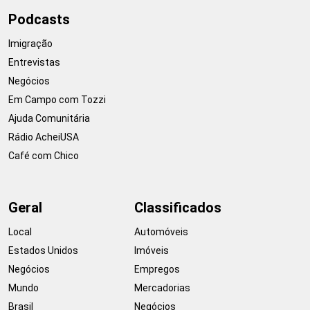
Podcasts
Imigração
Entrevistas
Negócios
Em Campo com Tozzi
Ajuda Comunitária
Rádio AcheiUSA
Café com Chico
Geral
Classificados
Local
Automóveis
Estados Unidos
Imóveis
Negócios
Empregos
Mundo
Mercadorias
Brasil
Negócios