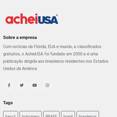
Sobre a empresa
Com notícias da Flórida, EUA e mundo, e classificados
gratuitos, o AcheiUSA foi fundado em 2000 e é uma
publicação dirigida aos brasileiros residentes nos Estados
Unidos da América
Tags
baccf
bolsonaro
BRAFF
brasil
brasileiros