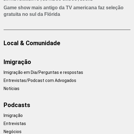
Game show mais antigo da TV americana faz seleção
gratuita no sul da Flórida
Local & Comunidade
Imigração
Imigração em Dia/Perguntas e respostas
Entrevistas/Podcast com Advogados
Notícias
Podcasts
Imigração
Entrevistas
Negócios