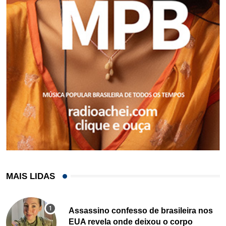
MAIS LIDAS
Assassino confesso de brasileira nos
EUA revela onde deixou o corpo