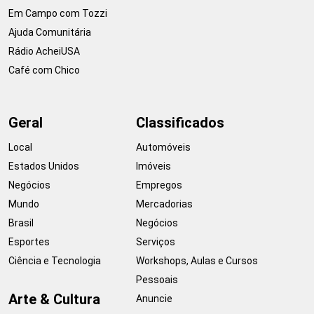
Em Campo com Tozzi
Ajuda Comunitária
Rádio AcheiUSA
Café com Chico
Geral
Classificados
Local
Automóveis
Estados Unidos
Imóveis
Negócios
Empregos
Mundo
Mercadorias
Brasil
Negócios
Esportes
Serviços
Ciência e Tecnologia
Workshops, Aulas e Cursos
Pessoais
Arte & Cultura
Anuncie