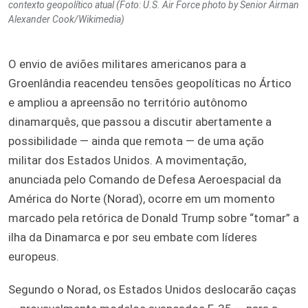
contexto geopolítico atual (Foto: U.S. Air Force photo by Senior Airman
Alexander Cook/Wikimedia)
O envio de aviões militares americanos para a
Groenlândia reacendeu tensões geopolíticas no Ártico
e ampliou a apreensão no território autônomo
dinamarquês, que passou a discutir abertamente a
possibilidade — ainda que remota — de uma ação
militar dos Estados Unidos. A movimentação,
anunciada pelo Comando de Defesa Aeroespacial da
América do Norte (Norad), ocorre em um momento
marcado pela retórica de Donald Trump sobre “tomar” a
ilha da Dinamarca e por seu embate com líderes
europeus.
Segundo o Norad, os Estados Unidos deslocarão caças