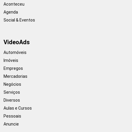
Aconteceu
Agenda
Social & Eventos
VideoAds
Automóveis
Imóveis
Empregos
Mercadorias
Negócios
Serviços
Diversos
Aulas e Cursos
Pessoais
Anuncie