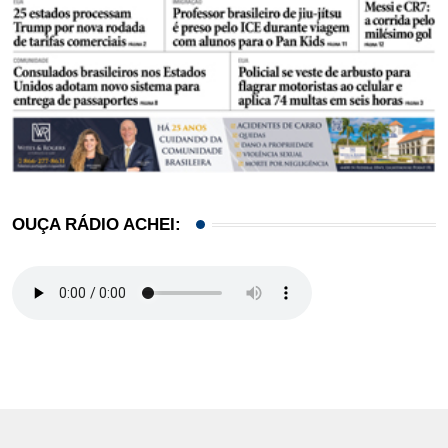
OUÇA RÁDIO ACHEI: