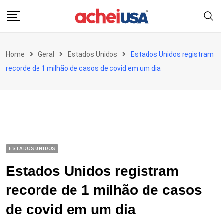
Skip
to
content
Home
Geral
Estados Unidos
Estados Unidos registram
recorde de 1 milhão de casos de covid em um dia
ESTADOS UNIDOS
Estados Unidos registram
recorde de 1 milhão de casos
de covid em um dia