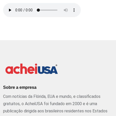
Sobre a empresa
Com notícias da Flórida, EUA e mundo, e classificados
gratuitos, o AcheiUSA foi fundado em 2000 e é uma
publicação dirigida aos brasileiros residentes nos Estados