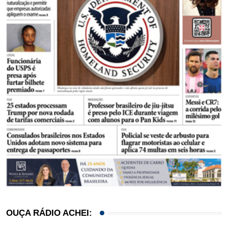
OUÇA RÁDIO ACHEI: