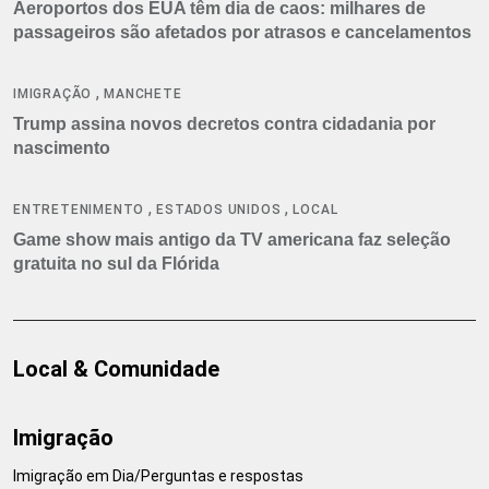
Aeroportos dos EUA têm dia de caos: milhares de
passageiros são afetados por atrasos e cancelamentos
,
IMIGRAÇÃO
MANCHETE
Trump assina novos decretos contra cidadania por
nascimento
,
,
ENTRETENIMENTO
ESTADOS UNIDOS
LOCAL
Game show mais antigo da TV americana faz seleção
gratuita no sul da Flórida
Local & Comunidade
Imigração
Imigração em Dia/Perguntas e respostas