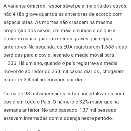
A variante ômicron, responsável pela maioria dos casos,
não é tão grave quantos as anteriores de acordo com
especialistas. As mortes não crescem na mesma
proporção dos casos, em mais um indício de que a
ômicron causa quadros menos graves que cepas
anteriores. Na segunda, os EUA registraram 1.688 vidas
perdidas para a covid, levando a média móvel para
1.236. Há um ano, quando o país registrava a média
móvel de ao redor de 250 mil casos diários , chegaram
a morrer 3,4 mil americanos por dia.
Cerca de 98 mil americanos estão hospitalizados com
covid em todo o País. O número é 32% maior que na
semana anterior. No ano passado, 137 mil pessoas
estavam internadas com a doença neste período.