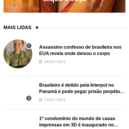
MAIS LIDAS
Assassino confesso de brasileira nos
EUA revela onde deixou o corpo
09/01/2023
Brasileiro é detido pela Interpol no
Panamá e pode pegar prisão perpétua
nos EUA
19/01/2023
1º condomínio do mundo de casas
impressas em 3D é inaugurado no