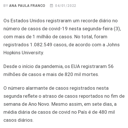
BY
ANA PAULA FRANCO
04/01/2022
Os Estados Unidos registraram um recorde diário no
número de casos de covid-19 nesta segunda-feira (3),
com mais de 1 milhão de casos. No total, foram
registrados 1.082.549 casos, de acordo com a Johns
Hopkins University.
Desde o início da pandemia, os EUA registraram 56
milhões de casos e mais de 820 mil mortes.
O número alarmante de casos registrados nesta
segunda reflete o atraso de casos reportados no fim de
semana de Ano Novo. Mesmo assim, em sete dias, a
média diária de casos de covid no País é de 480 mil
casos diários.