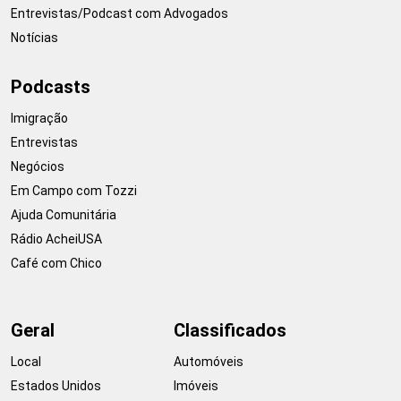
Entrevistas/Podcast com Advogados
Notícias
Podcasts
Imigração
Entrevistas
Negócios
Em Campo com Tozzi
Ajuda Comunitária
Rádio AcheiUSA
Café com Chico
Geral
Classificados
Local
Automóveis
Estados Unidos
Imóveis