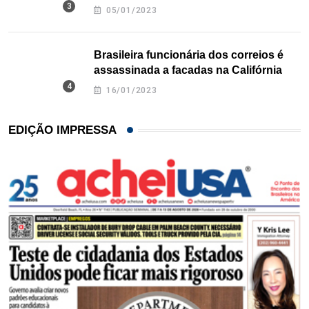
Texas
05/01/2023
Brasileira funcionária dos correios é
assassinada a facadas na Califórnia
16/01/2023
EDIÇÃO IMPRESSA