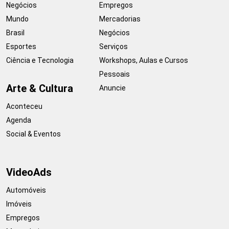
Negócios
Empregos
Mundo
Mercadorias
Brasil
Negócios
Esportes
Serviços
Ciência e Tecnologia
Workshops, Aulas e Cursos
Pessoais
Arte & Cultura
Anuncie
Aconteceu
Agenda
Social & Eventos
VideoAds
Automóveis
Imóveis
Empregos