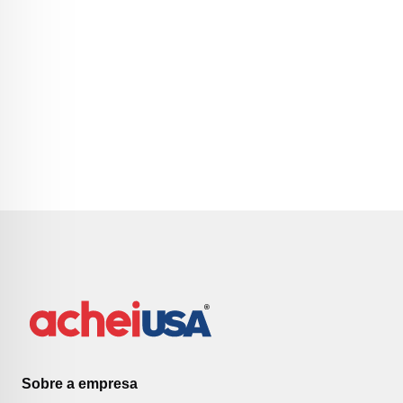
Sobre a empresa