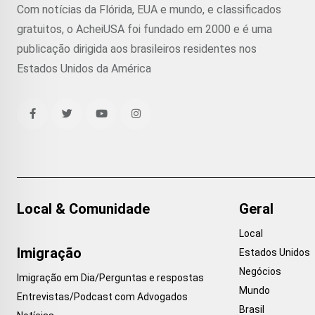
Com notícias da Flórida, EUA e mundo, e classificados
gratuitos, o AcheiUSA foi fundado em 2000 e é uma
publicação dirigida aos brasileiros residentes nos
Estados Unidos da América
Local & Comunidade
Geral
Local
Imigração
Estados Unidos
Negócios
Imigração em Dia/Perguntas e respostas
Mundo
Entrevistas/Podcast com Advogados
Brasil