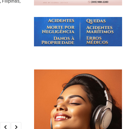
Filipinas,