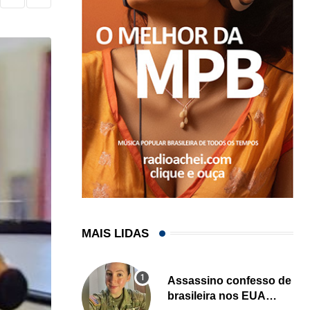
MAIS LIDAS
Assassino confesso de
brasileira nos EUA