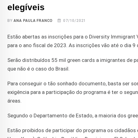
elegíveis
BY
ANA PAULA FRANCO
07/10/2021
Estão abertas as inscrições para o Diversity Immigrant
para o ano fiscal de 2023. As inscrições vão até o dia 
Serão distribuídos 55 mil green cards a imigrantes de 
que não é o caso do Brasil.
Para conseguir o tão sonhado documento, basta ser so
exigência para a participação do programa é ter o seg
áreas.
Segundo o Departamento de Estado, a maioria dos green 
Estão proibidos de participar do programa os cidadãos d