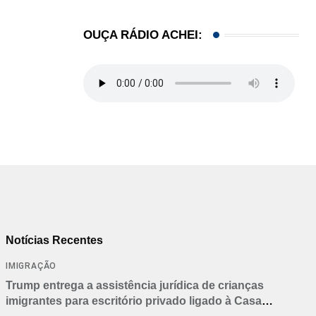
OUÇA RÁDIO ACHEI:
Notícias Recentes
IMIGRAÇÃO
Trump entrega a assistência jurídica de crianças
imigrantes para escritório privado ligado à Casa