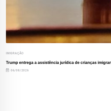
IMIGRAÇÃO
Trump entrega a assistência jurídica de crianças imigran
06/08/2026