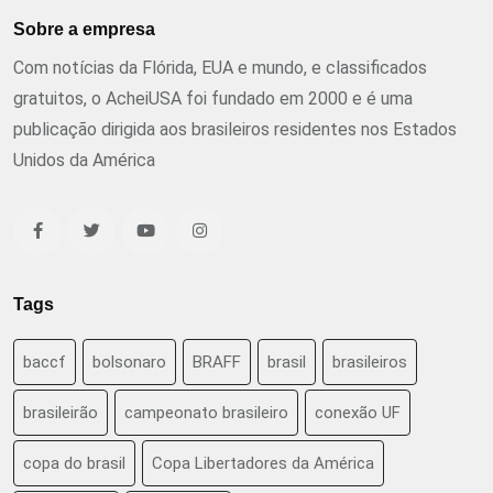
Sobre a empresa
Com notícias da Flórida, EUA e mundo, e classificados
gratuitos, o AcheiUSA foi fundado em 2000 e é uma
publicação dirigida aos brasileiros residentes nos Estados
Unidos da América
Tags
baccf
bolsonaro
BRAFF
brasil
brasileiros
brasileirão
campeonato brasileiro
conexão UF
copa do brasil
Copa Libertadores da América