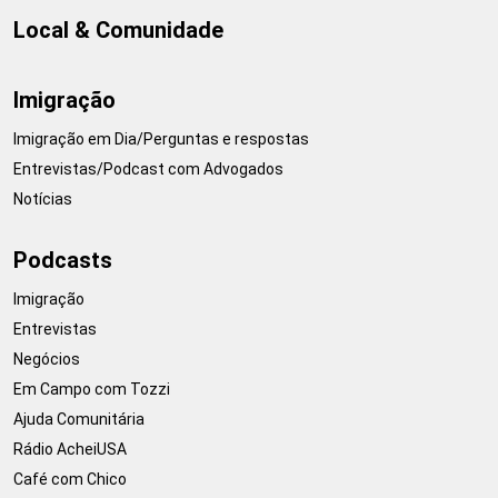
Local & Comunidade
Imigração
Imigração em Dia/Perguntas e respostas
Entrevistas/Podcast com Advogados
Notícias
Podcasts
Imigração
Entrevistas
Negócios
Em Campo com Tozzi
Ajuda Comunitária
Rádio AcheiUSA
Café com Chico