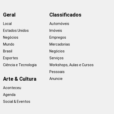
Geral
Classificados
Local
Automóveis
Estados Unidos
Imóveis
Negócios
Empregos
Mundo
Mercadorias
Brasil
Negócios
Esportes
Serviços
Ciência e Tecnologia
Workshops, Aulas e Cursos
Pessoais
Arte & Cultura
Anuncie
Aconteceu
Agenda
Social & Eventos