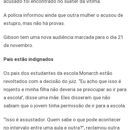
acusado foi encontrado no suéter da vítima.
A polícia informou ainda que outra mulher o acusou de
estupro, mas não há provas.
Gibson tem uma nova audiência marcada para o dia 21
de novembro.
Pais estão indignados
Os pais dos estudantes da escola Monarch estão
revoltados com a decisão do juiz. “Eu acho que isso é
nojento e minha filha não deveria se preocupar ao ir para
a escola”, disse uma mãe. Eles disseram que não
sabiam que o jovem tinha permissão de ir para a escola.
“Isso é assustador. Quem sabe o que pode acontecer
no intervalo entre uma aula e outra?”, reclamou outra