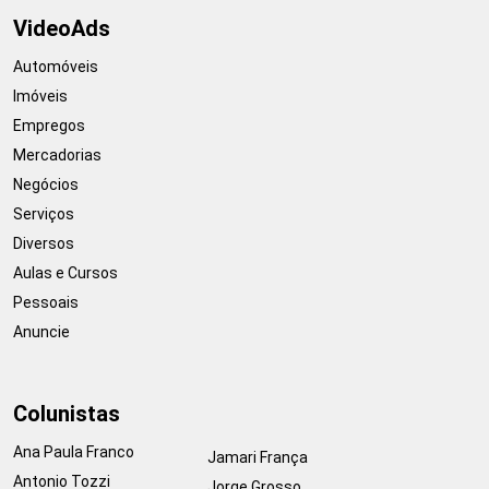
VideoAds
Automóveis
Imóveis
Empregos
Mercadorias
Negócios
Serviços
Diversos
Aulas e Cursos
Pessoais
Anuncie
Colunistas
Ana Paula Franco
Jamari França
Antonio Tozzi
Jorge Grosso