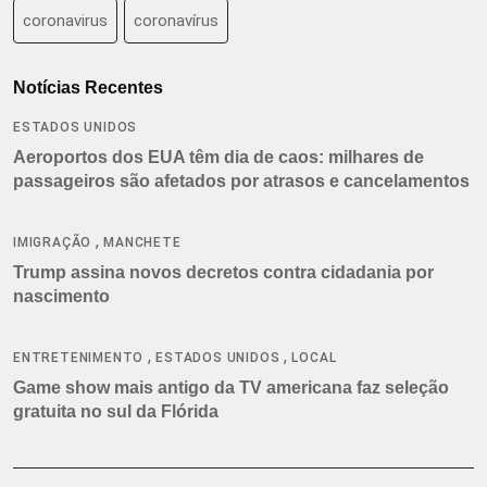
coronavirus
coronavírus
Notícias Recentes
ESTADOS UNIDOS
Aeroportos dos EUA têm dia de caos: milhares de
passageiros são afetados por atrasos e cancelamentos
,
IMIGRAÇÃO
MANCHETE
Trump assina novos decretos contra cidadania por
nascimento
,
,
ENTRETENIMENTO
ESTADOS UNIDOS
LOCAL
Game show mais antigo da TV americana faz seleção
gratuita no sul da Flórida