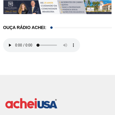
OUÇA RÁDIO ACHEI: