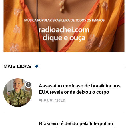
MAIS LIDAS
Assassino confesso de brasileira nos
EUA revela onde deixou o corpo
09/01/2023
Brasileiro é detido pela Interpol no