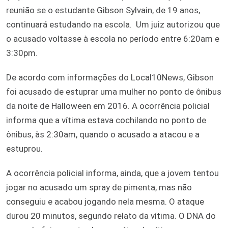
reunião se o estudante Gibson Sylvain, de 19 anos,
continuará estudando na escola. Um juiz autorizou que
o acusado voltasse à escola no período entre 6:20am e
3:30pm.
De acordo com informações do Local10News, Gibson
foi acusado de estuprar uma mulher no ponto de ônibus
da noite de Halloween em 2016. A ocorrência policial
informa que a vítima estava cochilando no ponto de
ônibus, às 2:30am, quando o acusado a atacou e a
estuprou.
A ocorrência policial informa, ainda, que a jovem tentou
jogar no acusado um spray de pimenta, mas não
conseguiu e acabou jogando nela mesma. O ataque
durou 20 minutos, segundo relato da vítima. O DNA do