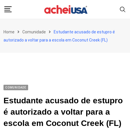
Skip
to
content
Home
Comunidade
Estudante acusado de estupro é
autorizado a voltar para a escola em Coconut Creek (FL)
COMUNIDADE
Estudante acusado de estupro
é autorizado a voltar para a
escola em Coconut Creek (FL)