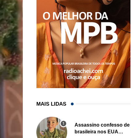
MAIS LIDAS
Assassino confesso de
brasileira nos EUA