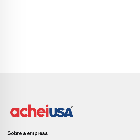
Sobre a empresa