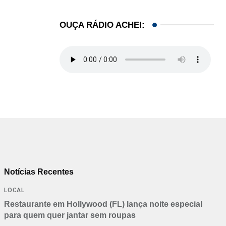
OUÇA RÁDIO ACHEI:
Notícias Recentes
LOCAL
Restaurante em Hollywood (FL) lança noite especial
para quem quer jantar sem roupas