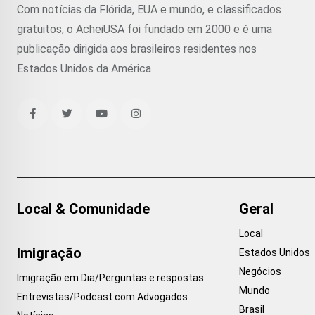
Com notícias da Flórida, EUA e mundo, e classificados
gratuitos, o AcheiUSA foi fundado em 2000 e é uma
publicação dirigida aos brasileiros residentes nos
Estados Unidos da América
Local & Comunidade
Geral
Local
Imigração
Estados Unidos
Negócios
Imigração em Dia/Perguntas e respostas
Mundo
Entrevistas/Podcast com Advogados
Brasil