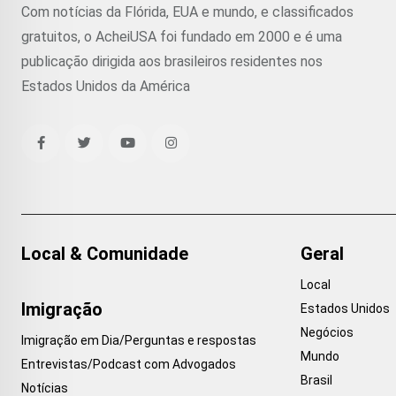
Com notícias da Flórida, EUA e mundo, e classificados
gratuitos, o AcheiUSA foi fundado em 2000 e é uma
publicação dirigida aos brasileiros residentes nos
Estados Unidos da América
Local & Comunidade
Geral
Local
Imigração
Estados Unidos
Negócios
Imigração em Dia/Perguntas e respostas
Mundo
Entrevistas/Podcast com Advogados
Brasil
Notícias