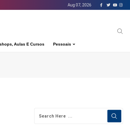
Aug 07, 2026
shops, Aulas E Cursos
Pessoais