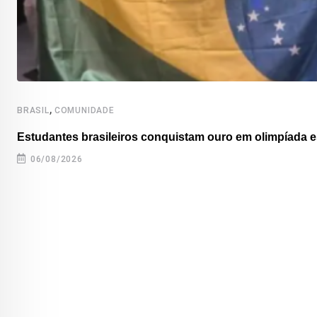
,
BRASIL
COMUNIDADE
Estudantes brasileiros conquistam ouro em olimpíada es
06/08/2026