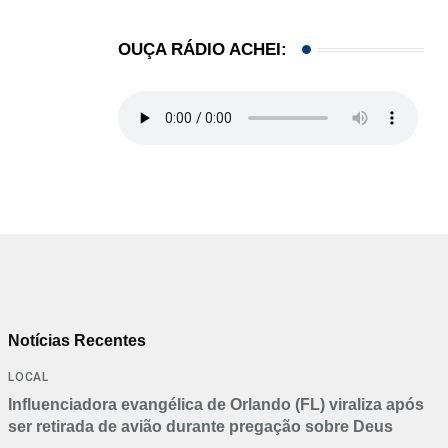
OUÇA RÁDIO ACHEI:
Notícias Recentes
LOCAL
Influenciadora evangélica de Orlando (FL) viraliza após
ser retirada de avião durante pregação sobre Deus