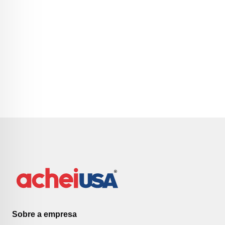
Sobre a empresa