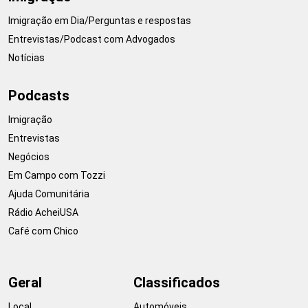
Imigração em Dia/Perguntas e respostas
Entrevistas/Podcast com Advogados
Notícias
Podcasts
Imigração
Entrevistas
Negócios
Em Campo com Tozzi
Ajuda Comunitária
Rádio AcheiUSA
Café com Chico
Geral
Classificados
Local
Automóveis