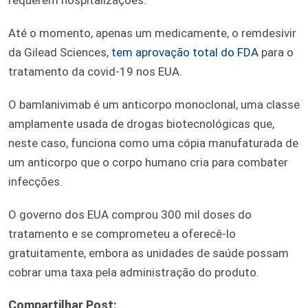
Até o momento, apenas um medicamente, o remdesivir
da Gilead Sciences,
tem aprovação total do FDA
para o
tratamento da covid-19 nos EUA.
O bamlanivimab é um anticorpo monoclonal, uma classe
amplamente usada de drogas biotecnológicas que,
neste caso, funciona como uma cópia manufaturada de
um anticorpo que o corpo humano cria para combater
infecções.
O governo dos EUA comprou 300 mil doses do
tratamento e se comprometeu a oferecê-lo
gratuitamente, embora as unidades de saúde possam
cobrar uma taxa pela administração do produto.
Compartilhar Post: