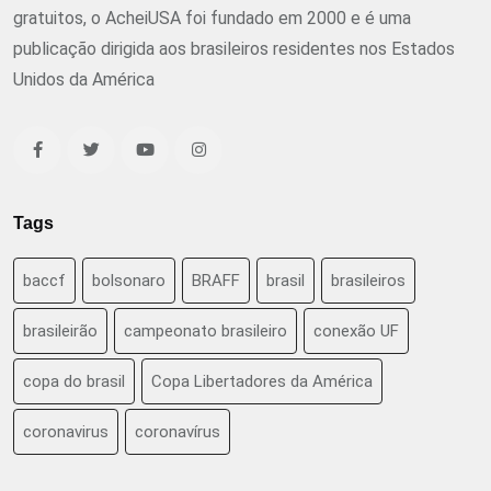
gratuitos, o AcheiUSA foi fundado em 2000 e é uma
publicação dirigida aos brasileiros residentes nos Estados
Unidos da América
Tags
baccf
bolsonaro
BRAFF
brasil
brasileiros
brasileirão
campeonato brasileiro
conexão UF
copa do brasil
Copa Libertadores da América
coronavirus
coronavírus