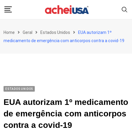
Skip
to
content
Home
Geral
Estados Unidos
EUA autorizam 1º
medicamento de emergência com anticorpos contra a covid-19
ESTADOS UNIDOS
EUA autorizam 1º medicamento
de emergência com anticorpos
contra a covid-19