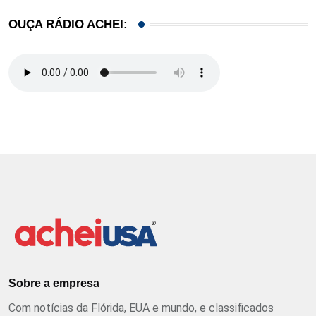
OUÇA RÁDIO ACHEI:
Sobre a empresa
Com notícias da Flórida, EUA e mundo, e classificados