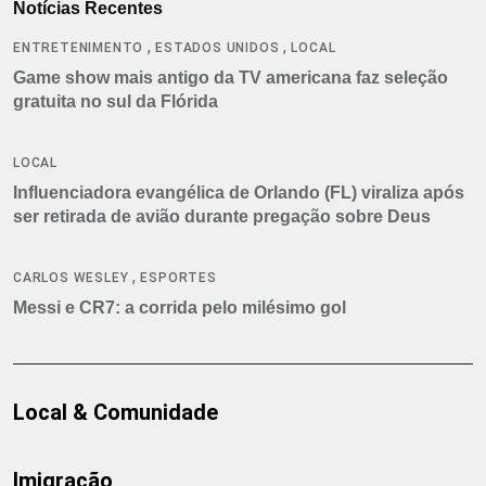
Notícias Recentes
,
,
ENTRETENIMENTO
ESTADOS UNIDOS
LOCAL
Game show mais antigo da TV americana faz seleção
gratuita no sul da Flórida
LOCAL
Influenciadora evangélica de Orlando (FL) viraliza após
ser retirada de avião durante pregação sobre Deus
,
CARLOS WESLEY
ESPORTES
Messi e CR7: a corrida pelo milésimo gol
Local & Comunidade
Imigração