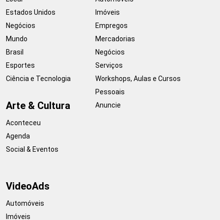
Estados Unidos
Imóveis
Negócios
Empregos
Mundo
Mercadorias
Brasil
Negócios
Esportes
Serviços
Ciência e Tecnologia
Workshops, Aulas e Cursos
Pessoais
Arte & Cultura
Anuncie
Aconteceu
Agenda
Social & Eventos
VideoAds
Automóveis
Imóveis