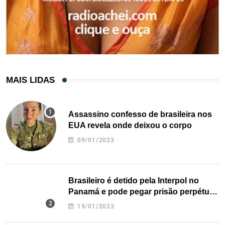
MAIS LIDAS
Assassino confesso de brasileira nos
EUA revela onde deixou o corpo
09/01/2023
Brasileiro é detido pela Interpol no
Panamá e pode pegar prisão perpétua
nos EUA
19/01/2023