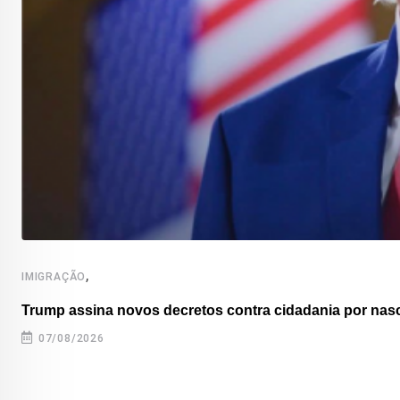
,
IMIGRAÇÃO
Trump assina novos decretos contra cidadania por nas
07/08/2026