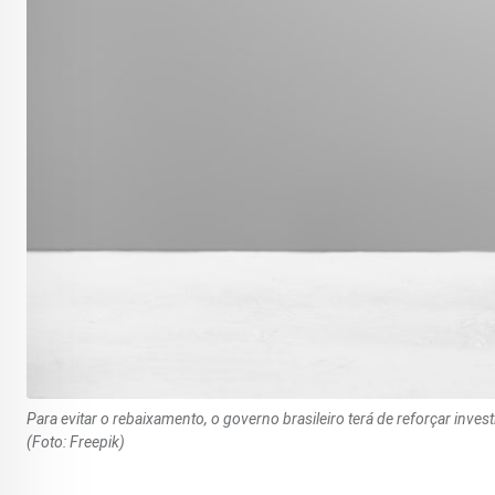
Para evitar o rebaixamento, o governo brasileiro terá de reforçar inves
(Foto: Freepik)