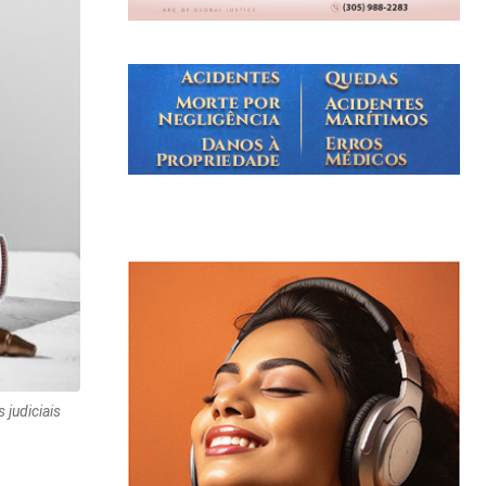
 judiciais