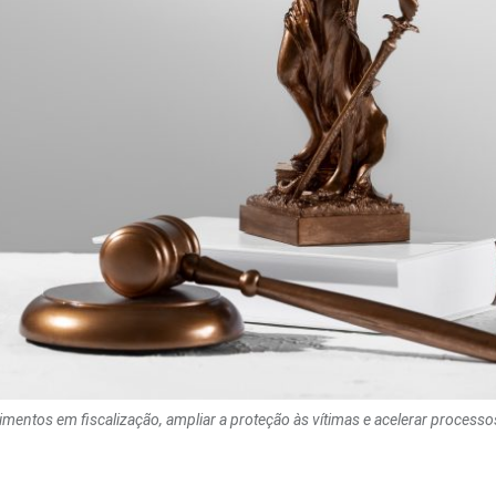
timentos em fiscalização, ampliar a proteção às vítimas e acelerar processos