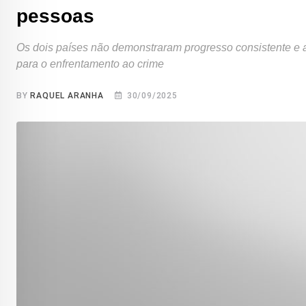
pessoas
Os dois países não demonstraram progresso consistente e 
para o enfrentamento ao crime
BY
RAQUEL ARANHA
30/09/2025