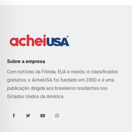
Sobre a empresa
Com notícias da Flórida, EUA e mundo, e classificados
gratuitos, o AcheiUSA foi fundado em 2000 e é uma
publicação dirigida aos brasileiros residentes nos
Estados Unidos da América