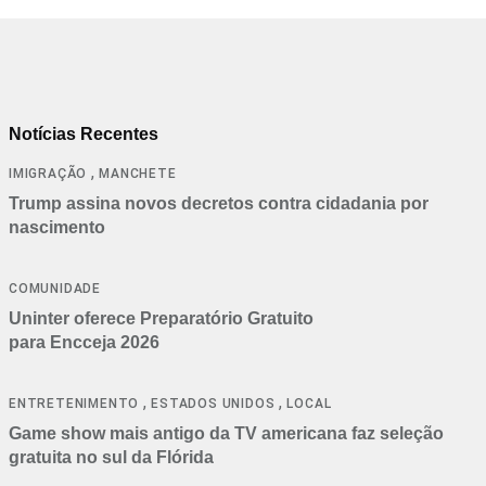
Notícias Recentes
,
IMIGRAÇÃO
MANCHETE
Trump assina novos decretos contra cidadania por
nascimento
COMUNIDADE
Uninter oferece Preparatório Gratuito
para Encceja 2026
,
,
ENTRETENIMENTO
ESTADOS UNIDOS
LOCAL
Game show mais antigo da TV americana faz seleção
gratuita no sul da Flórida