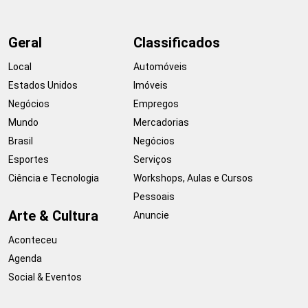
Geral
Classificados
Local
Automóveis
Estados Unidos
Imóveis
Negócios
Empregos
Mundo
Mercadorias
Brasil
Negócios
Esportes
Serviços
Ciência e Tecnologia
Workshops, Aulas e Cursos
Pessoais
Arte & Cultura
Anuncie
Aconteceu
Agenda
Social & Eventos