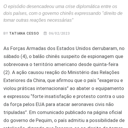
O episódio desencadeou uma crise diplomática entre os
dois países, com o governo chinês expressando "direito de
tomar outras reações necessárias”
BY
TATIANA CESSO
06/02/2023
As Forças Armadas dos Estados Unidos derrubaram, no
sábado (4), o balão chinês suspeito de espionagem que
sobrevoava o território americano desde quinta-feira
(2). A ação causou reação do Ministério das Relações
Exteriores da China, que afirmou que o país “exagerou e
violou práticas internacionais” ao abater o equipamento
e expressou “forte insatisfação e protesto contra o uso
da força pelos EUA para atacar aeronaves civis não
tripuladas”. Em comunicado publicado na página oficial
do governo de Pequim, o país admitiu a possibilidade de