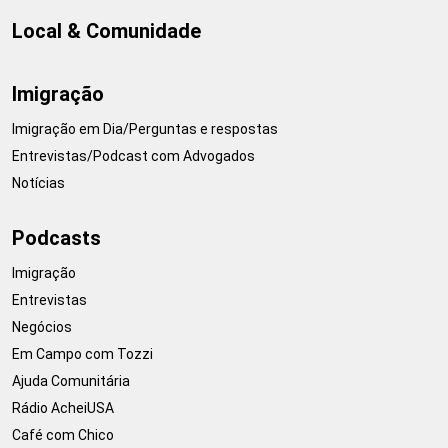
Local & Comunidade
Imigração
Imigração em Dia/Perguntas e respostas
Entrevistas/Podcast com Advogados
Notícias
Podcasts
Imigração
Entrevistas
Negócios
Em Campo com Tozzi
Ajuda Comunitária
Rádio AcheiUSA
Café com Chico