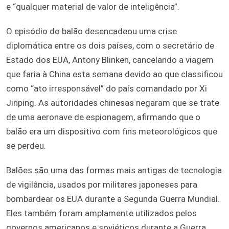
e “qualquer material de valor de inteligência”.
O episódio do balão desencadeou uma crise
diplomática entre os dois países, com o secretário de
Estado dos EUA, Antony Blinken, cancelando a viagem
que faria à China esta semana devido ao que classificou
como “ato irresponsável” do país comandado por Xi
Jinping. As autoridades chinesas negaram que se trate
de uma aeronave de espionagem, afirmando que o
balão era um dispositivo com fins meteorológicos que
se perdeu.
Balões são uma das formas mais antigas de tecnologia
de vigilância, usados por militares japoneses para
bombardear os EUA durante a Segunda Guerra Mundial.
Eles também foram amplamente utilizados pelos
governos americanos e soviéticos durante a Guerra