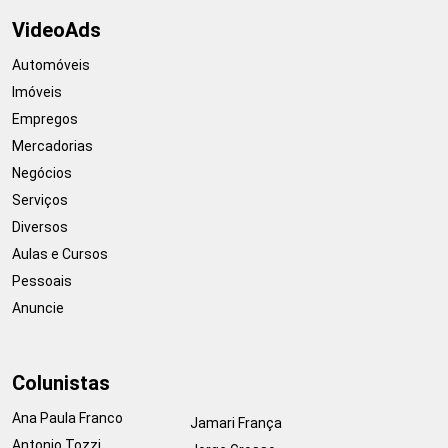
VideoAds
Automóveis
Imóveis
Empregos
Mercadorias
Negócios
Serviços
Diversos
Aulas e Cursos
Pessoais
Anuncie
Colunistas
Ana Paula Franco
Jamari França
Antonio Tozzi