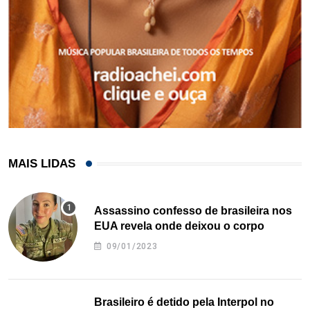
MAIS LIDAS
Assassino confesso de brasileira nos
EUA revela onde deixou o corpo
09/01/2023
Brasileiro é detido pela Interpol no