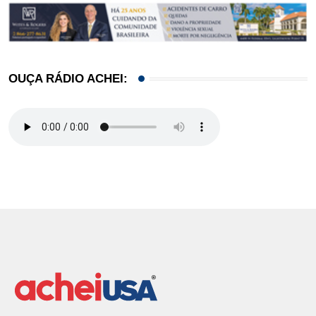
OUÇA RÁDIO ACHEI: