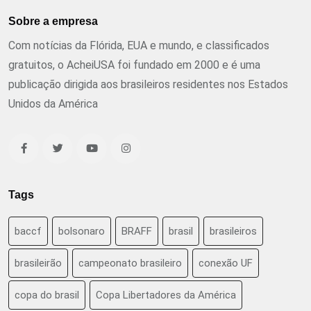
Sobre a empresa
Com notícias da Flórida, EUA e mundo, e classificados
gratuitos, o AcheiUSA foi fundado em 2000 e é uma
publicação dirigida aos brasileiros residentes nos Estados
Unidos da América
Tags
baccf
bolsonaro
BRAFF
brasil
brasileiros
brasileirão
campeonato brasileiro
conexão UF
copa do brasil
Copa Libertadores da América