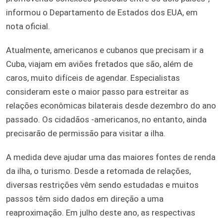
informou o Departamento de Estados dos EUA, em
nota oficial.
Atualmente, americanos e cubanos que precisam ir a
Cuba, viajam em aviões fretados que são, além de
caros, muito difíceis de agendar. Especialistas
consideram este o maior passo para estreitar as
relações econômicas bilaterais desde dezembro do ano
passado. Os cidadãos -americanos, no entanto, ainda
precisarão de permissão para visitar a ilha.
A medida deve ajudar uma das maiores fontes de renda
da ilha, o turismo. Desde a retomada de relações,
diversas restrições vêm sendo estudadas e muitos
passos têm sido dados em direção a uma
reaproximação. Em julho deste ano, as respectivas