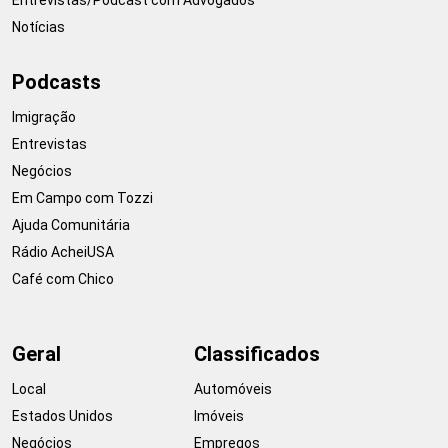
Notícias
Podcasts
Imigração
Entrevistas
Negócios
Em Campo com Tozzi
Ajuda Comunitária
Rádio AcheiUSA
Café com Chico
Geral
Classificados
Local
Automóveis
Estados Unidos
Imóveis
Negócios
Empregos