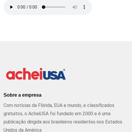
Sobre a empresa
Com notícias da Flórida, EUA e mundo, e classificados
gratuitos, o AcheiUSA foi fundado em 2000 e é uma
publicação dirigida aos brasileiros residentes nos Estados
Unidos da América