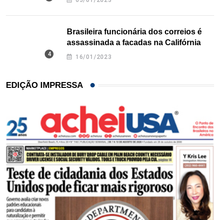
05/01/2023
Brasileira funcionária dos correios é
assassinada a facadas na Califórnia
16/01/2023
EDIÇÃO IMPRESSA