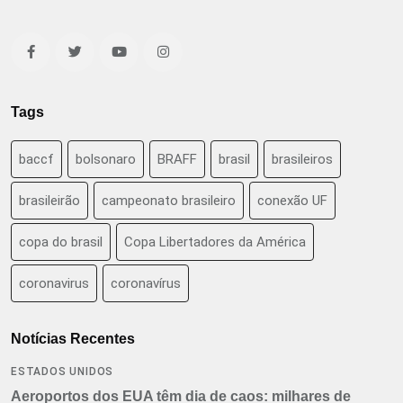
Tags
baccf
bolsonaro
BRAFF
brasil
brasileiros
brasileirão
campeonato brasileiro
conexão UF
copa do brasil
Copa Libertadores da América
coronavirus
coronavírus
Notícias Recentes
ESTADOS UNIDOS
Aeroportos dos EUA têm dia de caos: milhares de