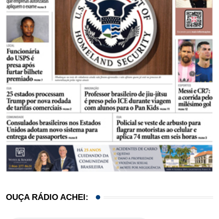
OUÇA RÁDIO ACHEI: