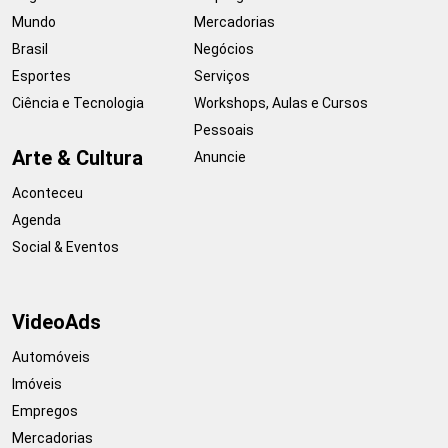
Mundo
Mercadorias
Brasil
Negócios
Esportes
Serviços
Ciência e Tecnologia
Workshops, Aulas e Cursos
Pessoais
Arte & Cultura
Anuncie
Aconteceu
Agenda
Social & Eventos
VideoAds
Automóveis
Imóveis
Empregos
Mercadorias