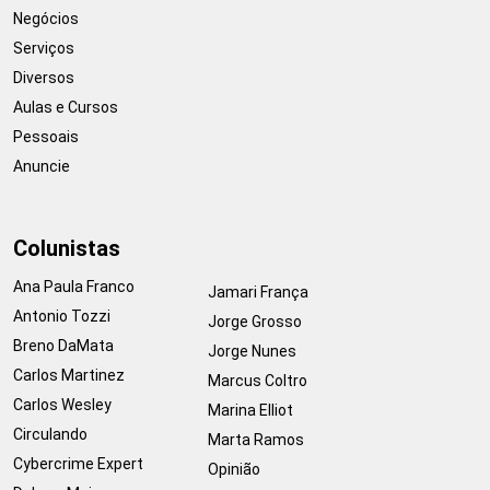
Negócios
Serviços
Diversos
Aulas e Cursos
Pessoais
Anuncie
Colunistas
Ana Paula Franco
Jamari França
Antonio Tozzi
Jorge Grosso
Breno DaMata
Jorge Nunes
Carlos Martinez
Marcus Coltro
Carlos Wesley
Marina Elliot
Circulando
Marta Ramos
Cybercrime Expert
Opinião