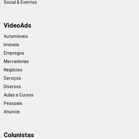
Social & Eventos
VideoAds
Automóveis
Imóveis
Empregos
Mercadorias
Negócios
Serviços
Diversos
Aulas e Cursos
Pessoais
Anuncie
Colunistas