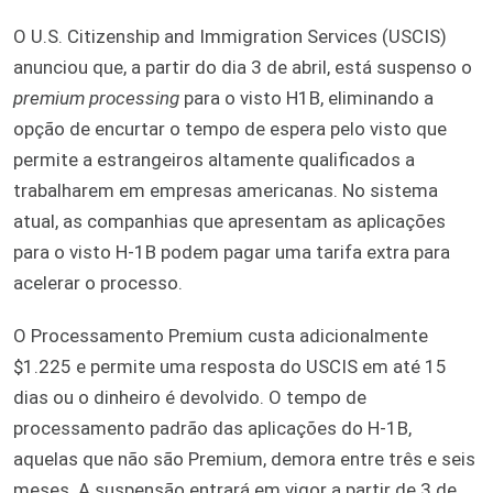
O U.S. Citizenship and Immigration Services (USCIS)
anunciou que, a partir do dia 3 de abril, está suspenso o
premium processing
para o visto H1B, eliminando a
opção de encurtar o tempo de espera pelo visto que
permite a estrangeiros altamente qualificados a
trabalharem em empresas americanas. No sistema
atual, as companhias que apresentam as aplicações
para o visto H-1B podem pagar uma tarifa extra para
acelerar o processo.
O Processamento Premium custa adicionalmente
$1.225 e permite uma resposta do USCIS em até 15
dias ou o dinheiro é devolvido. O tempo de
processamento padrão das aplicações do H-1B,
aquelas que não são Premium, demora entre três e seis
meses. A suspensão entrará em vigor a partir de 3 de