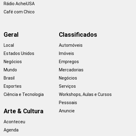
Rádio AcheiUSA
Café com Chico
Geral
Classificados
Local
Automóveis
Estados Unidos
Imóveis
Negócios
Empregos
Mundo
Mercadorias
Brasil
Negócios
Esportes
Serviços
Ciência e Tecnologia
Workshops, Aulas e Cursos
Pessoais
Arte & Cultura
Anuncie
Aconteceu
Agenda