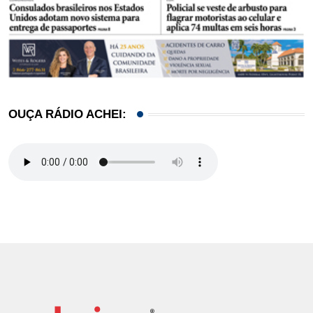
OUÇA RÁDIO ACHEI: