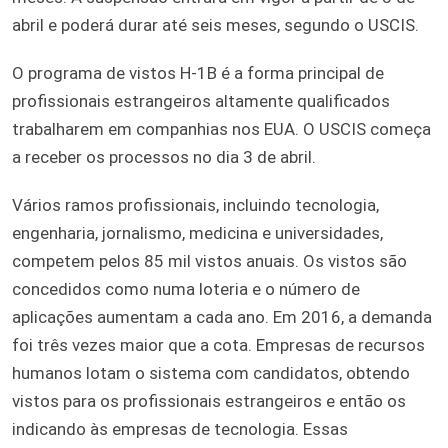
abril e poderá durar até seis meses, segundo o USCIS.
O programa de vistos H-1B é a forma principal de
profissionais estrangeiros altamente qualificados
trabalharem em companhias nos EUA. O USCIS começa
a receber os processos no dia 3 de abril.
Vários ramos profissionais, incluindo tecnologia,
engenharia, jornalismo, medicina e universidades,
competem pelos 85 mil vistos anuais. Os vistos são
concedidos como numa loteria e o número de
aplicações aumentam a cada ano. Em 2016, a demanda
foi três vezes maior que a cota. Empresas de recursos
humanos lotam o sistema com candidatos, obtendo
vistos para os profissionais estrangeiros e então os
indicando às empresas de tecnologia. Essas