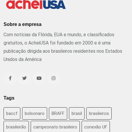
Sobre a empresa
Com notícias da Flórida, EUA e mundo, e classificados
gratuitos, o AcheiUSA foi fundado em 2000 e é uma
publicação dirigida aos brasileiros residentes nos Estados
Unidos da América
Tags
baccf
bolsonaro
BRAFF
brasil
brasileiros
brasileirão
campeonato brasileiro
conexão UF