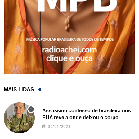
MAIS LIDAS
Assassino confesso de brasileira nos
EUA revela onde deixou o corpo
09/01/2023