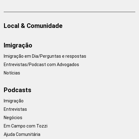
Local & Comunidade
Imigração
Imigração em Dia/Perguntas e respostas
Entrevistas/Podcast com Advogados
Notícias
Podcasts
Imigração
Entrevistas
Negócios
Em Campo com Tozzi
Ajuda Comunitária