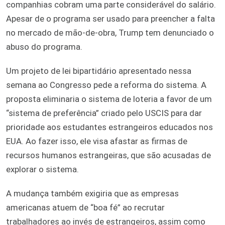
companhias cobram uma parte considerável do salário.
Apesar de o programa ser usado para preencher a falta
no mercado de mão-de-obra, Trump tem denunciado o
abuso do programa.
Um projeto de lei bipartidário apresentado nessa
semana ao Congresso pede a reforma do sistema. A
proposta eliminaria o sistema de loteria a favor de um
“sistema de preferência” criado pelo USCIS para dar
prioridade aos estudantes estrangeiros educados nos
EUA. Ao fazer isso, ele visa afastar as firmas de
recursos humanos estrangeiras, que são acusadas de
explorar o sistema.
A mudança também exigiria que as empresas
americanas atuem de “boa fé” ao recrutar
trabalhadores ao invés de estrangeiros, assim como