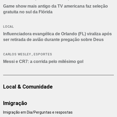
Game show mais antigo da TV americana faz seleção
gratuita no sul da Flórida
LOCAL
Influenciadora evangélica de Orlando (FL) viraliza após
ser retirada de avião durante pregação sobre Deus
,
CARLOS WESLEY
ESPORTES
Messi e CR7: a corrida pelo milésimo gol
Local & Comunidade
Imigração
Imigração em Dia/Perguntas e respostas