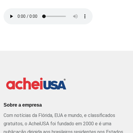
Sobre a empresa
Com notícias da Flórida, EUA e mundo, e classificados
gratuitos, o AcheiUSA foi fundado em 2000 e é uma
publicação dirigida aos brasileiros residentes nos Estados