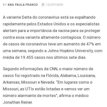
BY
ANA PAULA FRANCO
12/07/2021
A variante Delta do coronavírus está se espalhando
rapidamente pelos Estados Unidos e os especialistas
alertam para a importância da vacina para se proteger
contra essa variante altamente contagiosa. O número
de casos de coronavírus teve um aumento de 47% em
uma semana, segundo a Johns Hopkins University, com
média de 19.455 casos nos últimos sete dias.
Segundo informações da CNN, o maior número de
casos foi registrado na Flórida, Alabama, Louisiana,
Arkansas, Missouri e Nevada. “Em lugares como o
Missouri, as UTIs estão lotadas e vamos ver um
número alarmante de mortes”, afirma o médico
Jonathan Reiner.