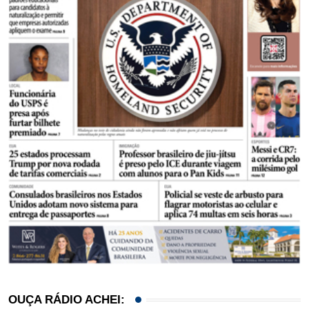
OUÇA RÁDIO ACHEI: