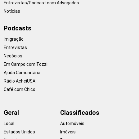
Entrevistas/Podcast com Advogados
Notícias
Podcasts
Imigração
Entrevistas
Negócios
Em Campo com Tozzi
Ajuda Comunitária
Rádio AcheiUSA
Café com Chico
Geral
Classificados
Local
Automóveis
Estados Unidos
Imóveis