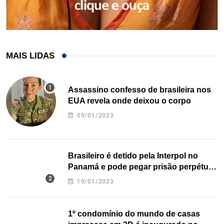
MAIS LIDAS
Assassino confesso de brasileira nos
EUA revela onde deixou o corpo
09/01/2023
Brasileiro é detido pela Interpol no
Panamá e pode pegar prisão perpétua
nos EUA
19/01/2023
1º condomínio do mundo de casas