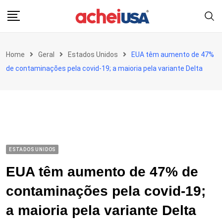
Skip
to
content
Home
Geral
Estados Unidos
EUA têm aumento de 47%
de contaminações pela covid-19; a maioria pela variante Delta
ESTADOS UNIDOS
EUA têm aumento de 47% de
contaminações pela covid-19;
a maioria pela variante Delta