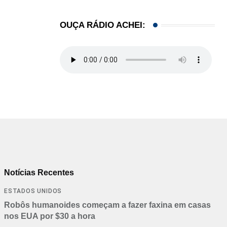
OUÇA RÁDIO ACHEI:
Notícias Recentes
ESTADOS UNIDOS
Robôs humanoides começam a fazer faxina em casas
nos EUA por $30 a hora