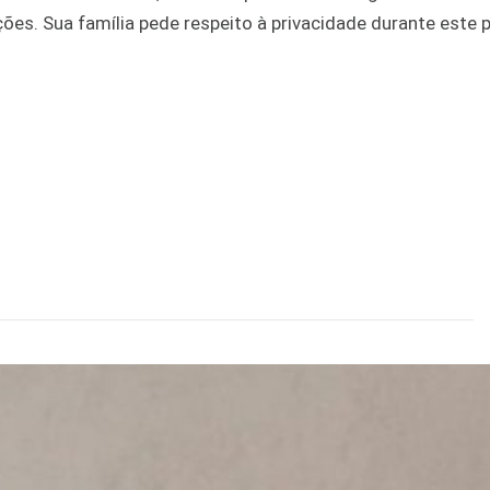
ões. Sua família pede respeito à privacidade durante este 