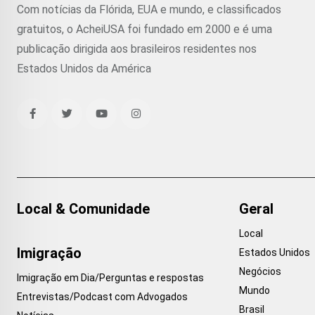
Com notícias da Flórida, EUA e mundo, e classificados
gratuitos, o AcheiUSA foi fundado em 2000 e é uma
publicação dirigida aos brasileiros residentes nos
Estados Unidos da América
Local & Comunidade
Geral
Local
Imigração
Estados Unidos
Negócios
Imigração em Dia/Perguntas e respostas
Mundo
Entrevistas/Podcast com Advogados
Brasil