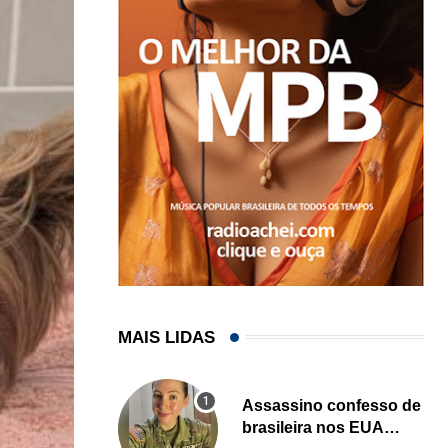
MAIS LIDAS
Assassino confesso de
brasileira nos EUA