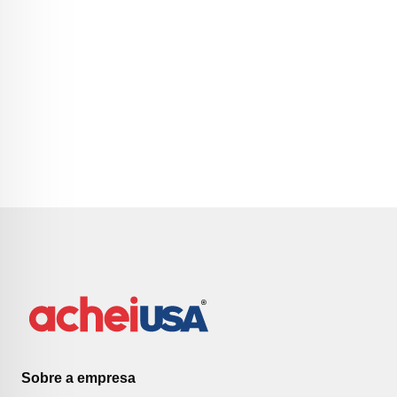
Sobre a empresa