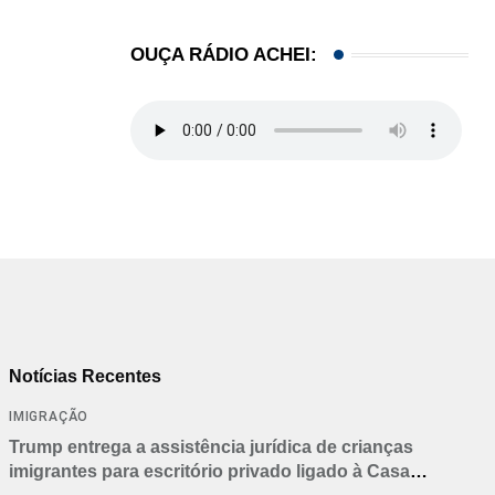
OUÇA RÁDIO ACHEI:
Notícias Recentes
IMIGRAÇÃO
Trump entrega a assistência jurídica de crianças
imigrantes para escritório privado ligado à Casa