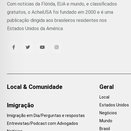
Com notícias da Flórida, EUA e mundo, e classificados
gratuitos, o AcheiUSA foi fundado em 2000 e é uma
publicação dirigida aos brasileiros residentes nos
Estados Unidos da América
Local & Comunidade
Geral
Local
Imigração
Estados Unidos
Negócios
Imigração em Dia/Perguntas e respostas
Mundo
Entrevistas/Podcast com Advogados
Brasil