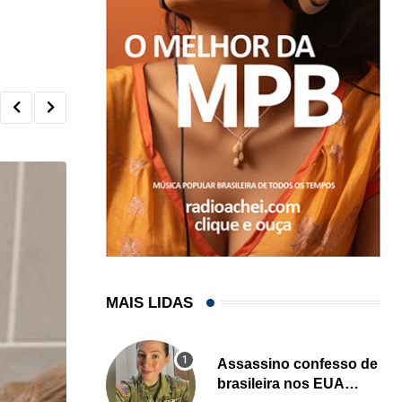
MAIS LIDAS
Assassino confesso de
brasileira nos EUA