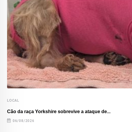
LOCAL
Cão da raça Yorkshire sobrevive a ataque de...
06/08/2026