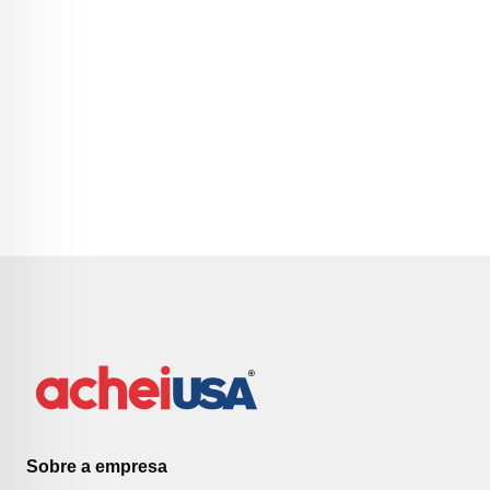
Sobre a empresa