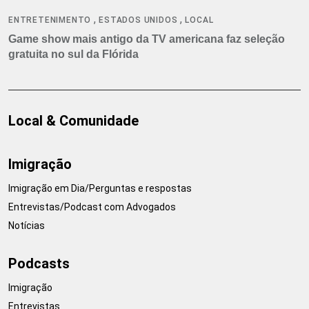
,
,
ENTRETENIMENTO
ESTADOS UNIDOS
LOCAL
Game show mais antigo da TV americana faz seleção
gratuita no sul da Flórida
Local & Comunidade
Imigração
Imigração em Dia/Perguntas e respostas
Entrevistas/Podcast com Advogados
Notícias
Podcasts
Imigração
Entrevistas