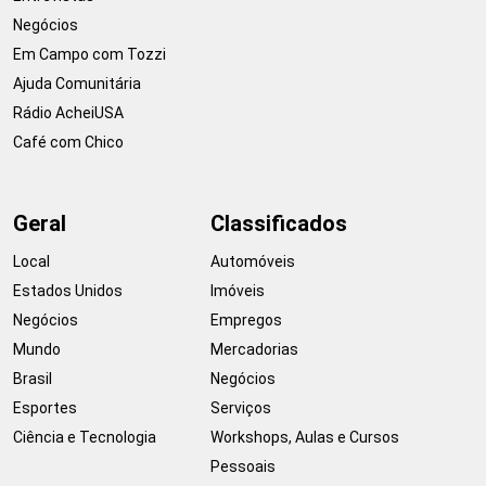
Negócios
Em Campo com Tozzi
Ajuda Comunitária
Rádio AcheiUSA
Café com Chico
Geral
Classificados
Local
Automóveis
Estados Unidos
Imóveis
Negócios
Empregos
Mundo
Mercadorias
Brasil
Negócios
Esportes
Serviços
Ciência e Tecnologia
Workshops, Aulas e Cursos
Pessoais