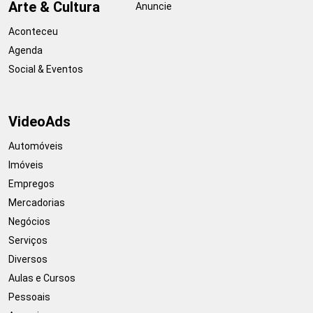
Arte & Cultura
Anuncie
Aconteceu
Agenda
Social & Eventos
VideoAds
Automóveis
Imóveis
Empregos
Mercadorias
Negócios
Serviços
Diversos
Aulas e Cursos
Pessoais