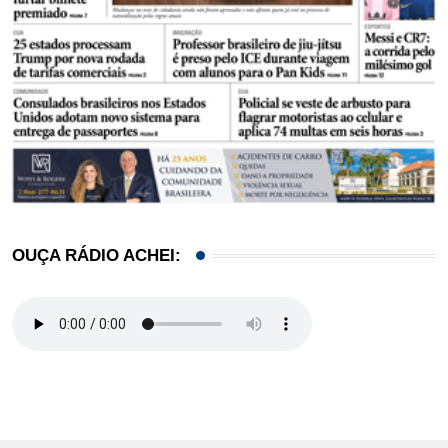
OUÇA RÁDIO ACHEI: