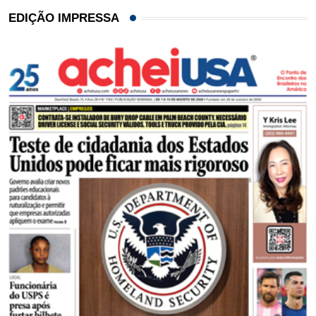
EDIÇÃO IMPRESSA