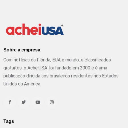
Sobre a empresa
Com notícias da Flórida, EUA e mundo, e classificados
gratuitos, o AcheiUSA foi fundado em 2000 e é uma
publicação dirigida aos brasileiros residentes nos Estados
Unidos da América
Tags