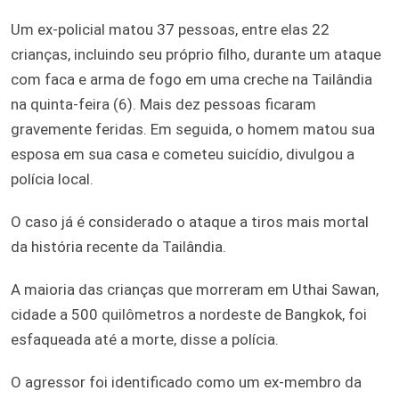
Um ex-policial matou 37 pessoas, entre elas 22
crianças, incluindo seu próprio filho, durante um ataque
com faca e arma de fogo em uma creche na Tailândia
na quinta-feira (6). Mais dez pessoas ficaram
gravemente feridas. Em seguida, o homem matou sua
esposa em sua casa e cometeu suicídio, divulgou a
polícia local.
O caso já é considerado o ataque a tiros mais mortal
da história recente da Tailândia.
A maioria das crianças que morreram em Uthai Sawan,
cidade a 500 quilômetros a nordeste de Bangkok, foi
esfaqueada até a morte, disse a polícia.
O agressor foi identificado como um ex-membro da