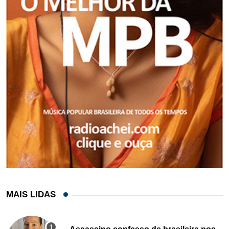
MAIS LIDAS