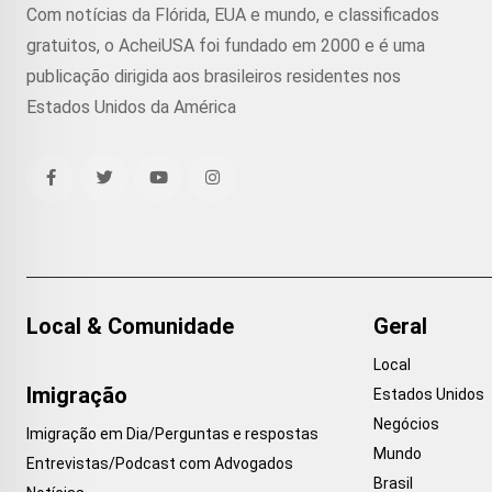
Com notícias da Flórida, EUA e mundo, e classificados
gratuitos, o AcheiUSA foi fundado em 2000 e é uma
publicação dirigida aos brasileiros residentes nos
Estados Unidos da América
Local & Comunidade
Geral
Local
Imigração
Estados Unidos
Negócios
Imigração em Dia/Perguntas e respostas
Mundo
Entrevistas/Podcast com Advogados
Brasil