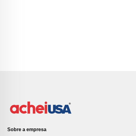
Sobre a empresa