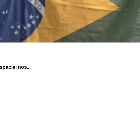
pacial nos...