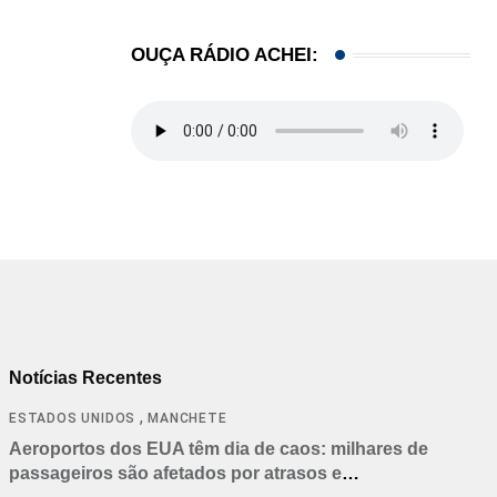
OUÇA RÁDIO ACHEI:
Notícias Recentes
,
ESTADOS UNIDOS
MANCHETE
Aeroportos dos EUA têm dia de caos: milhares de
passageiros são afetados por atrasos e