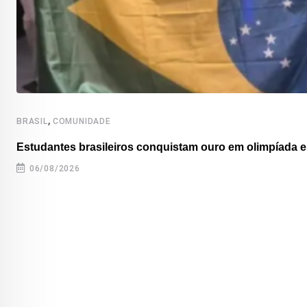
,
BRASIL
COMUNIDADE
Estudantes brasileiros conquistam ouro em olimpíada es
06/08/2026