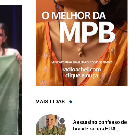
MAIS LIDAS
Assassino confesso de
brasileira nos EUA