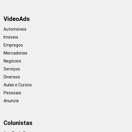
VideoAds
Automóveis
Imóveis
Empregos
Mercadorias
Negócios
Serviços
Diversos
Aulas e Cursos
Pessoais
Anuncie
Colunistas