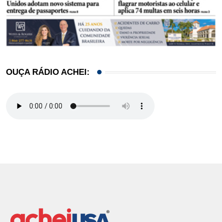
OUÇA RÁDIO ACHEI: