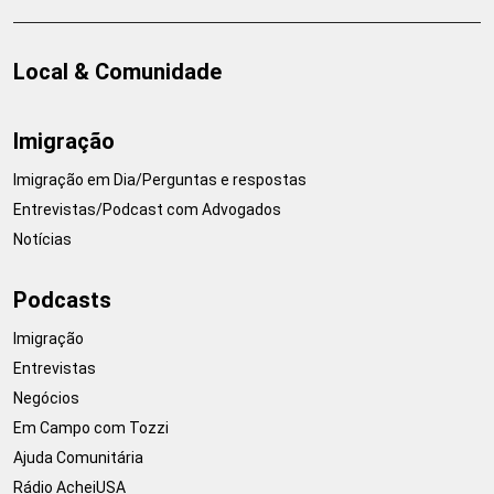
Local & Comunidade
Imigração
Imigração em Dia/Perguntas e respostas
Entrevistas/Podcast com Advogados
Notícias
Podcasts
Imigração
Entrevistas
Negócios
Em Campo com Tozzi
Ajuda Comunitária
Rádio AcheiUSA