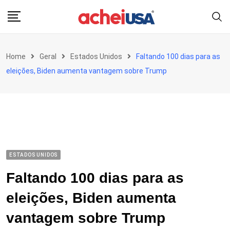
Skip
to
content
Home
Geral
Estados Unidos
Faltando 100 dias para as
eleições, Biden aumenta vantagem sobre Trump
ESTADOS UNIDOS
Faltando 100 dias para as
eleições, Biden aumenta
vantagem sobre Trump