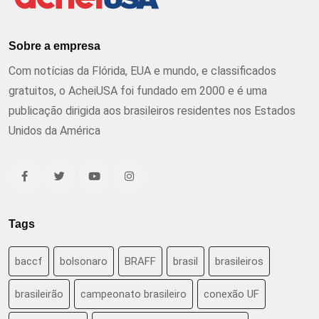
Sobre a empresa
Com notícias da Flórida, EUA e mundo, e classificados
gratuitos, o AcheiUSA foi fundado em 2000 e é uma
publicação dirigida aos brasileiros residentes nos Estados
Unidos da América
Tags
baccf
bolsonaro
BRAFF
brasil
brasileiros
brasileirão
campeonato brasileiro
conexão UF