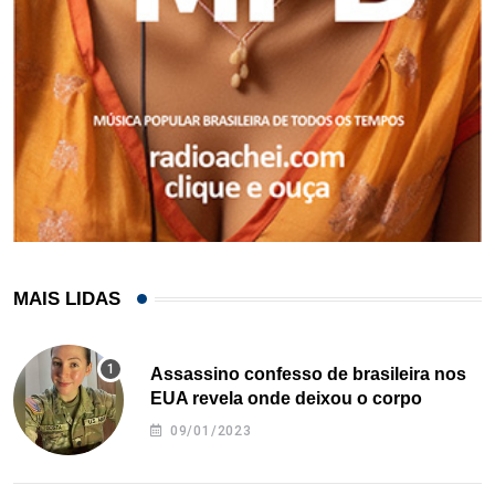
MAIS LIDAS
Assassino confesso de brasileira nos
EUA revela onde deixou o corpo
09/01/2023