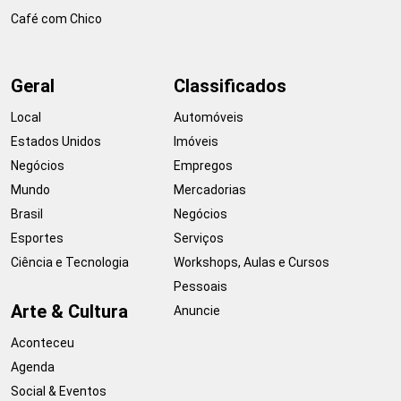
Café com Chico
Geral
Classificados
Local
Automóveis
Estados Unidos
Imóveis
Negócios
Empregos
Mundo
Mercadorias
Brasil
Negócios
Esportes
Serviços
Ciência e Tecnologia
Workshops, Aulas e Cursos
Pessoais
Arte & Cultura
Anuncie
Aconteceu
Agenda
Social & Eventos