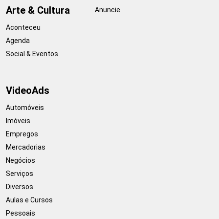
Arte & Cultura
Anuncie
Aconteceu
Agenda
Social & Eventos
VideoAds
Automóveis
Imóveis
Empregos
Mercadorias
Negócios
Serviços
Diversos
Aulas e Cursos
Pessoais