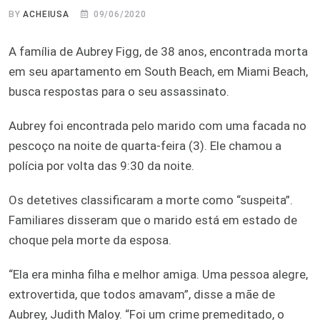
BY
ACHEIUSA
09/06/2020
A família de Aubrey Figg, de 38 anos, encontrada morta
em seu apartamento em South Beach, em Miami Beach,
busca respostas para o seu assassinato.
Aubrey foi encontrada pelo marido com uma facada no
pescoço na noite de quarta-feira (3). Ele chamou a
polícia por volta das 9:30 da noite.
Os detetives classificaram a morte como “suspeita”.
Familiares disseram que o marido está em estado de
choque pela morte da esposa.
“Ela era minha filha e melhor amiga. Uma pessoa alegre,
extrovertida, que todos amavam”, disse a mãe de
Aubrey, Judith Maloy. “Foi um crime premeditado, o