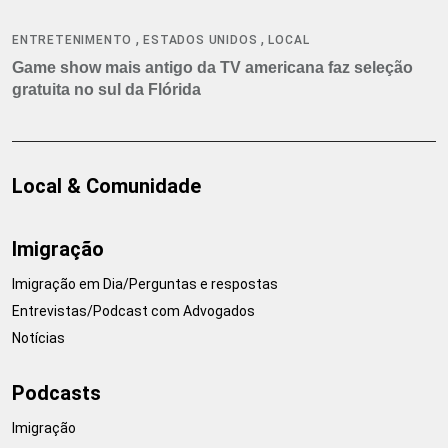
,
,
ENTRETENIMENTO
ESTADOS UNIDOS
LOCAL
Game show mais antigo da TV americana faz seleção
gratuita no sul da Flórida
Local & Comunidade
Imigração
Imigração em Dia/Perguntas e respostas
Entrevistas/Podcast com Advogados
Notícias
Podcasts
Imigração