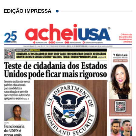
EDIÇÃO IMPRESSA