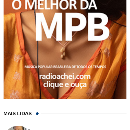
MAIS LIDAS