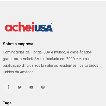
Sobre a empresa
Com notícias da Flórida, EUA e mundo, e classificados
gratuitos, o AcheiUSA foi fundado em 2000 e é uma
publicação dirigida aos brasileiros residentes nos Estados
Unidos da América
Tags