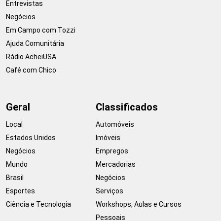
Entrevistas
Negócios
Em Campo com Tozzi
Ajuda Comunitária
Rádio AcheiUSA
Café com Chico
Geral
Classificados
Local
Automóveis
Estados Unidos
Imóveis
Negócios
Empregos
Mundo
Mercadorias
Brasil
Negócios
Esportes
Serviços
Ciência e Tecnologia
Workshops, Aulas e Cursos
Pessoais