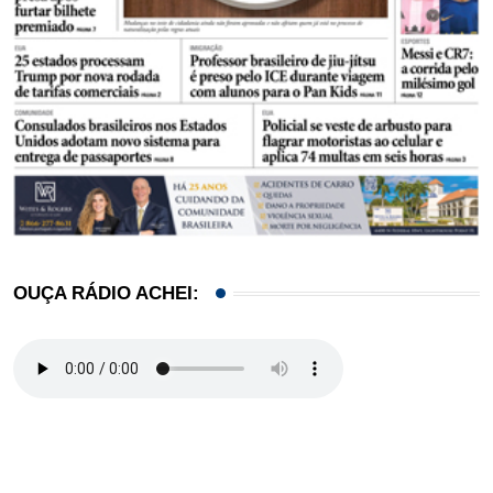
OUÇA RÁDIO ACHEI: