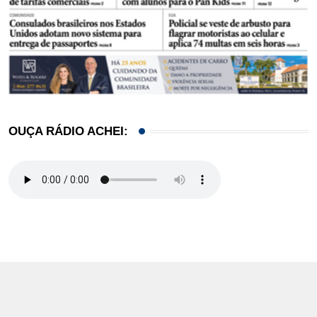
OUÇA RÁDIO ACHEI: