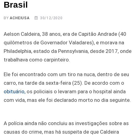
Brasil
BY
ACHEIUSA
30/12/2020
Aelson Caldeira, 38 anos, era de Capitão Andrade (40
quilômetros de Governador Valadares), e morava na
Philadelphia, estado da Pennsylvania, desde 2017, onde
trabalhava como carpinteiro.
Ele foi encontrado com um tiro na nuca, dentro de seu
carro, na tarde da sexta-feira (25). De acordo com o
obituário,
os policiais o levaram para o hospital ainda
com vida, mas ele foi declarado morto no dia seguinte.
A polícia ainda não concluiu as investigações sobre as
causas do crime, mas há suspeita de que Caldeira