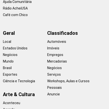
Ajuda Comunitária
Rádio AcheiUSA
Café com Chico
Geral
Classificados
Local
Automóveis
Estados Unidos
Imóveis
Negócios
Empregos
Mundo
Mercadorias
Brasil
Negócios
Esportes
Serviços
Ciência e Tecnologia
Workshops, Aulas e Cursos
Pessoais
Arte & Cultura
Anuncie
Aconteceu