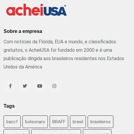
Sobre a empresa
Com notícias da Flórida, EUA e mundo, e classificados
gratuitos, o AcheiUSA foi fundado em 2000 e é uma
publicação dirigida aos brasileiros residentes nos Estados
Unidos da América
Tags
baccf
bolsonaro
BRAFF
brasil
brasileiros