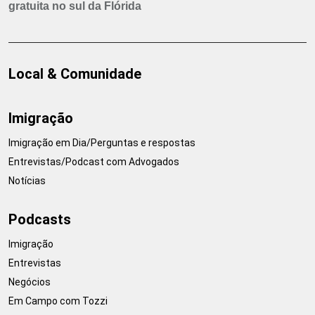
gratuita no sul da Flórida
Local & Comunidade
Imigração
Imigração em Dia/Perguntas e respostas
Entrevistas/Podcast com Advogados
Notícias
Podcasts
Imigração
Entrevistas
Negócios
Em Campo com Tozzi