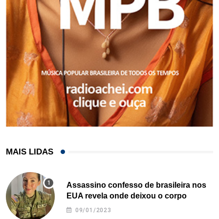
MAIS LIDAS
Assassino confesso de brasileira nos
EUA revela onde deixou o corpo
09/01/2023