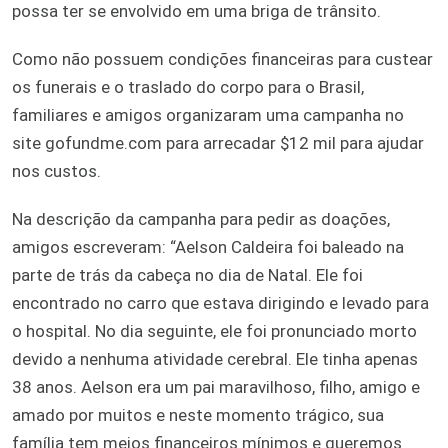
possa ter se envolvido em uma briga de trânsito.
Como não possuem condições financeiras para custear
os funerais e o traslado do corpo para o Brasil,
familiares e amigos organizaram uma campanha no
site gofundme.com para arrecadar $12 mil para ajudar
nos custos.
Na descrição da campanha para pedir as doações,
amigos escreveram: “Aelson Caldeira foi baleado na
parte de trás da cabeça no dia de Natal. Ele foi
encontrado no carro que estava dirigindo e levado para
o hospital. No dia seguinte, ele foi pronunciado morto
devido a nenhuma atividade cerebral. Ele tinha apenas
38 anos. Aelson era um pai maravilhoso, filho, amigo e
amado por muitos e neste momento trágico, sua
família tem meios financeiros mínimos e queremos