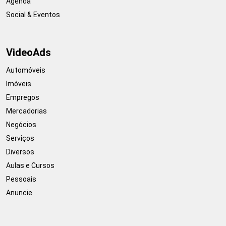
Agenda
Social & Eventos
VideoAds
Automóveis
Imóveis
Empregos
Mercadorias
Negócios
Serviços
Diversos
Aulas e Cursos
Pessoais
Anuncie