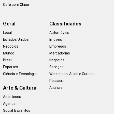
Café com Chico
Geral
Classificados
Local
Automóveis
Estados Unidos
Imóveis
Negócios
Empregos
Mundo
Mercadorias
Brasil
Negócios
Esportes
Serviços
Ciência e Tecnologia
Workshops, Aulas e Cursos
Pessoais
Arte & Cultura
Anuncie
Aconteceu
Agenda
Social & Eventos