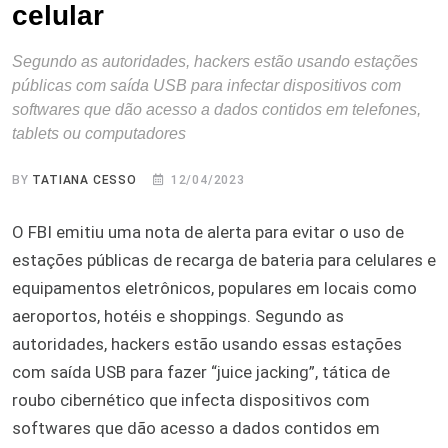
celular
Segundo as autoridades, hackers estão usando estações
públicas com saída USB para infectar dispositivos com
softwares que dão acesso a dados contidos em telefones,
tablets ou computadores
BY
TATIANA CESSO
12/04/2023
O FBI emitiu uma nota de alerta para evitar o uso de
estações públicas de recarga de bateria para celulares e
equipamentos eletrônicos, populares em locais como
aeroportos, hotéis e shoppings. Segundo as
autoridades, hackers estão usando essas estações
com saída USB para fazer “juice jacking”, tática de
roubo cibernético que infecta dispositivos com
softwares que dão acesso a dados contidos em