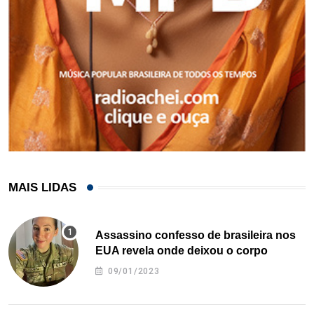
MAIS LIDAS
Assassino confesso de brasileira nos
EUA revela onde deixou o corpo
09/01/2023