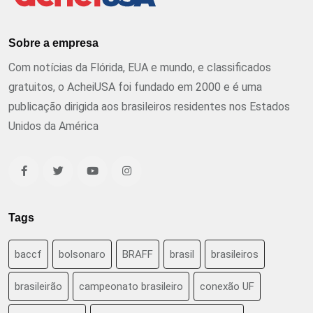
Sobre a empresa
Com notícias da Flórida, EUA e mundo, e classificados
gratuitos, o AcheiUSA foi fundado em 2000 e é uma
publicação dirigida aos brasileiros residentes nos Estados
Unidos da América
Tags
baccf
bolsonaro
BRAFF
brasil
brasileiros
brasileirão
campeonato brasileiro
conexão UF