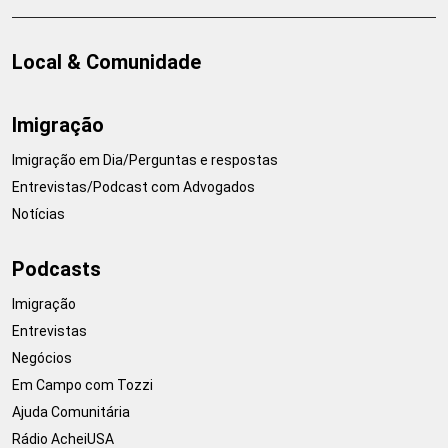
Local & Comunidade
Imigração
Imigração em Dia/Perguntas e respostas
Entrevistas/Podcast com Advogados
Notícias
Podcasts
Imigração
Entrevistas
Negócios
Em Campo com Tozzi
Ajuda Comunitária
Rádio AcheiUSA