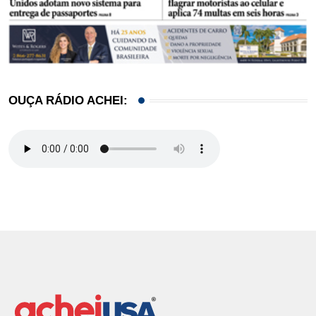
OUÇA RÁDIO ACHEI: