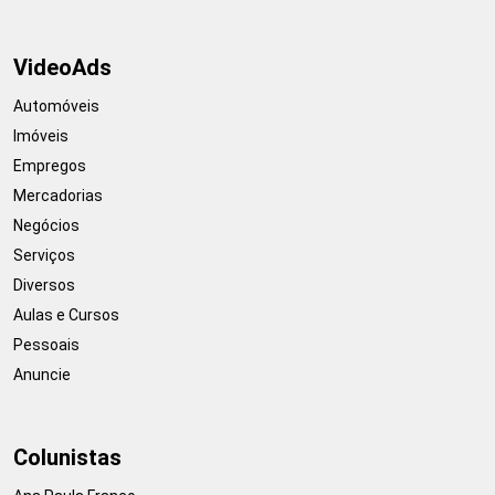
VideoAds
Automóveis
Imóveis
Empregos
Mercadorias
Negócios
Serviços
Diversos
Aulas e Cursos
Pessoais
Anuncie
Colunistas