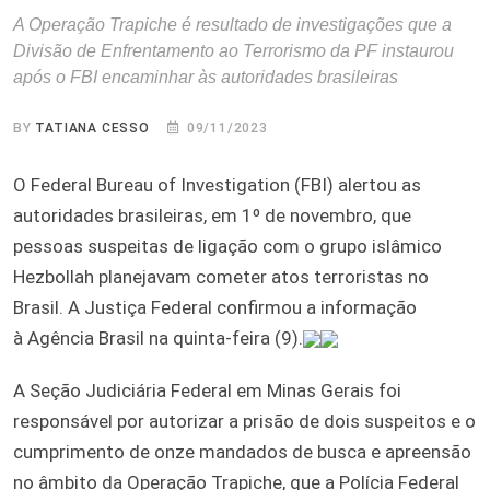
A Operação Trapiche é resultado de investigações que a
Divisão de Enfrentamento ao Terrorismo da PF instaurou
após o FBI encaminhar às autoridades brasileiras
BY
TATIANA CESSO
09/11/2023
O Federal Bureau of Investigation (FBI) alertou as
autoridades brasileiras, em 1º de novembro, que
pessoas suspeitas de ligação com o grupo islâmico
Hezbollah planejavam cometer atos terroristas no
Brasil. A Justiça Federal confirmou a informação
à Agência Brasil na quinta-feira (9).
A Seção Judiciária Federal em Minas Gerais foi
responsável por autorizar a prisão de dois suspeitos e o
cumprimento de onze mandados de busca e apreensão
no âmbito da Operação Trapiche, que a Polícia Federal