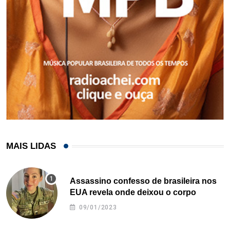
MAIS LIDAS
Assassino confesso de brasileira nos
EUA revela onde deixou o corpo
09/01/2023