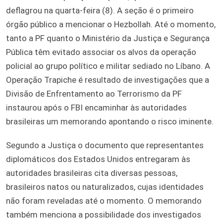
deflagrou na quarta-feira (8). A seção é o primeiro
órgão público a mencionar o Hezbollah. Até o momento,
tanto a PF quanto o Ministério da Justiça e Segurança
Pública têm evitado associar os alvos da operação
policial ao grupo político e militar sediado no Líbano. A
Operação Trapiche é resultado de investigações que a
Divisão de Enfrentamento ao Terrorismo da PF
instaurou após o FBI encaminhar às autoridades
brasileiras um memorando apontando o risco iminente.
Segundo a Justiça o documento que representantes
diplomáticos dos Estados Unidos entregaram às
autoridades brasileiras cita diversas pessoas,
brasileiros natos ou naturalizados, cujas identidades
não foram reveladas até o momento. O memorando
também menciona a possibilidade dos investigados