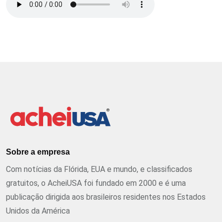
Sobre a empresa
Com notícias da Flórida, EUA e mundo, e classificados
gratuitos, o AcheiUSA foi fundado em 2000 e é uma
publicação dirigida aos brasileiros residentes nos Estados
Unidos da América