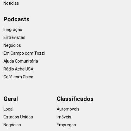
Notícias
Podcasts
Imigração
Entrevistas
Negócios
Em Campo com Tozzi
Ajuda Comunitária
Rádio AcheiUSA
Café com Chico
Geral
Classificados
Local
Automóveis
Estados Unidos
Imóveis
Negócios
Empregos