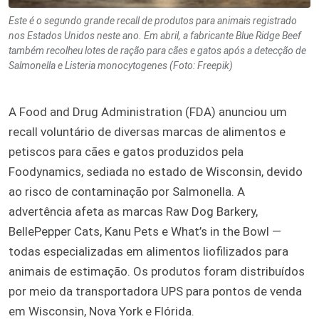
Este é o segundo grande recall de produtos para animais registrado
nos Estados Unidos neste ano. Em abril, a fabricante Blue Ridge Beef
também recolheu lotes de ração para cães e gatos após a detecção de
Salmonella e Listeria monocytogenes (Foto: Freepik)
A Food and Drug Administration (FDA) anunciou um
recall voluntário de diversas marcas de alimentos e
petiscos para cães e gatos produzidos pela
Foodynamics, sediada no estado de Wisconsin, devido
ao risco de contaminação por Salmonella. A
advertência afeta as marcas Raw Dog Barkery,
BellePepper Cats, Kanu Pets e What’s in the Bowl —
todas especializadas em alimentos liofilizados para
animais de estimação. Os produtos foram distribuídos
por meio da transportadora UPS para pontos de venda
em Wisconsin, Nova York e Flórida.