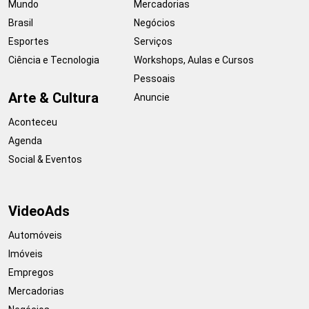
Mundo
Mercadorias
Brasil
Negócios
Esportes
Serviços
Ciência e Tecnologia
Workshops, Aulas e Cursos
Pessoais
Arte & Cultura
Anuncie
Aconteceu
Agenda
Social & Eventos
VideoAds
Automóveis
Imóveis
Empregos
Mercadorias