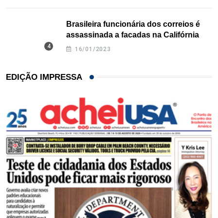
Brasileira funcionária dos correios é
assassinada a facadas na Califórnia
16/01/2023
EDIÇÃO IMPRESSA