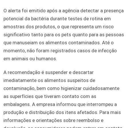
O alerta foi emitido após a agência detectar a presença
potencial da bactéria durante testes de rotina em
amostras dos produtos, o que representa um risco
significativo tanto para os pets quanto para as pessoas
que manuseiam os alimentos contaminados. Até o
momento, não foram registrados casos de infecção
em animais ou humanos.
A recomendação é suspender e descartar
imediatamente os alimentos suspeitos de
contaminação, bem como higienizar cuidadosamente
as superfícies que tiveram contato com as
embalagens. A empresa informou que interrompeu a
produção e distribuição dos itens afetados. Para mais
informações e orientações sobre reembolso e