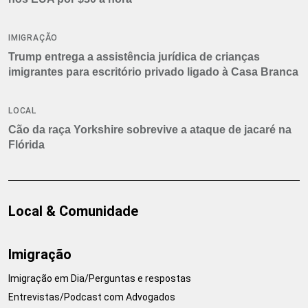
IMIGRAÇÃO
Trump entrega a assistência jurídica de crianças
imigrantes para escritório privado ligado à Casa Branca
LOCAL
Cão da raça Yorkshire sobrevive a ataque de jacaré na
Flórida
Local & Comunidade
Imigração
Imigração em Dia/Perguntas e respostas
Entrevistas/Podcast com Advogados