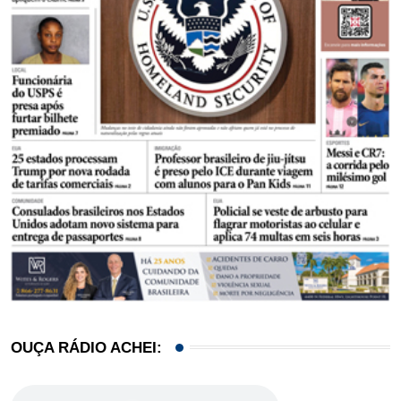
OUÇA RÁDIO ACHEI: