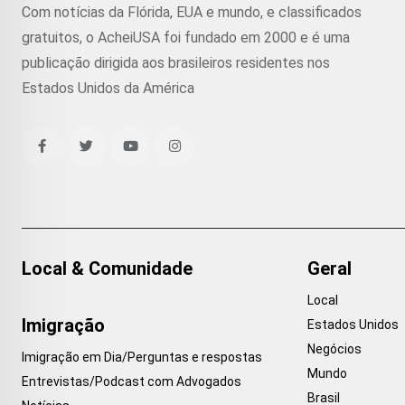
Com notícias da Flórida, EUA e mundo, e classificados
gratuitos, o AcheiUSA foi fundado em 2000 e é uma
publicação dirigida aos brasileiros residentes nos
Estados Unidos da América
Local & Comunidade
Geral
Local
Imigração
Estados Unidos
Negócios
Imigração em Dia/Perguntas e respostas
Mundo
Entrevistas/Podcast com Advogados
Brasil