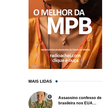
MAIS LIDAS
Assassino confesso de
brasileira nos EUA