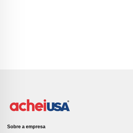
Sobre a empresa