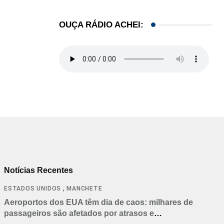
OUÇA RÁDIO ACHEI:
Notícias Recentes
,
ESTADOS UNIDOS
MANCHETE
Aeroportos dos EUA têm dia de caos: milhares de
passageiros são afetados por atrasos e