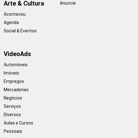
Arte & Cultura
Anuncie
Aconteceu
Agenda
Social & Eventos
VideoAds
Automóveis
Imóveis
Empregos
Mercadorias
Negócios
Serviços
Diversos
Aulas e Cursos
Pessoais