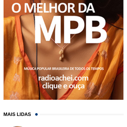
MAIS LIDAS