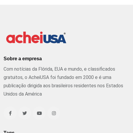
Sobre a empresa
Com notícias da Flórida, EUA e mundo, e classificados
gratuitos, o AcheiUSA foi fundado em 2000 e é uma
publicação dirigida aos brasileiros residentes nos Estados
Unidos da América
Tags