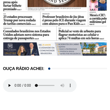
OUÇA RÁDIO ACHEI: