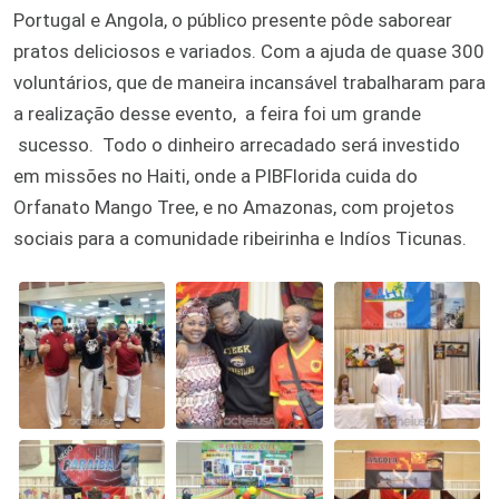
Portugal e Angola, o público presente pôde saborear
pratos deliciosos e variados. Com a ajuda de quase 300
voluntários, que de maneira incansável trabalharam para
a realização desse evento, a feira foi um grande
sucesso. Todo o dinheiro arrecadado será investido
em missões no Haiti, onde a PIBFlorida cuida do
Orfanato Mango Tree, e no Amazonas, com projetos
sociais para a comunidade ribeirinha e Indíos Ticunas.