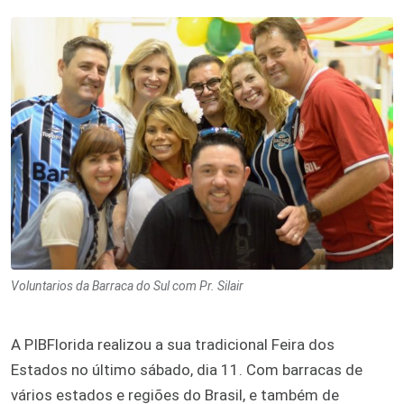
Voluntarios da Barraca do Sul com Pr. Silair
A PIBFlorida realizou a sua tradicional Feira dos
Estados no último sábado, dia 11. Com barracas de
vários estados e regiões do Brasil, e também de