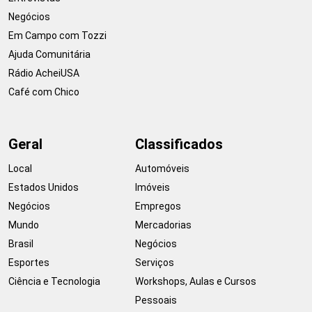
Negócios
Em Campo com Tozzi
Ajuda Comunitária
Rádio AcheiUSA
Café com Chico
Geral
Classificados
Local
Automóveis
Estados Unidos
Imóveis
Negócios
Empregos
Mundo
Mercadorias
Brasil
Negócios
Esportes
Serviços
Ciência e Tecnologia
Workshops, Aulas e Cursos
Pessoais