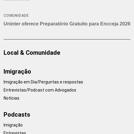
COMUNIDADE
Uninter oferece Preparatório Gratuito para Encceja 2026
Local & Comunidade
Imigração
Imigração em Dia/Perguntas e respostas
Entrevistas/Podcast com Advogados
Notícias
Podcasts
Imigração
Entrevistas