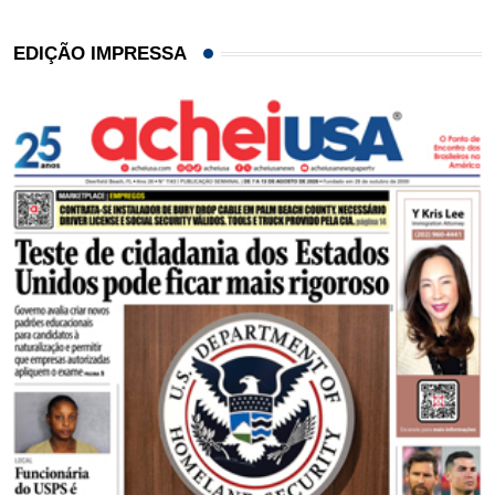
EDIÇÃO IMPRESSA