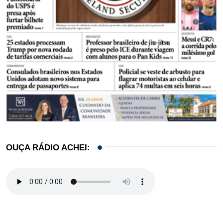
OUÇA RÁDIO ACHEI: