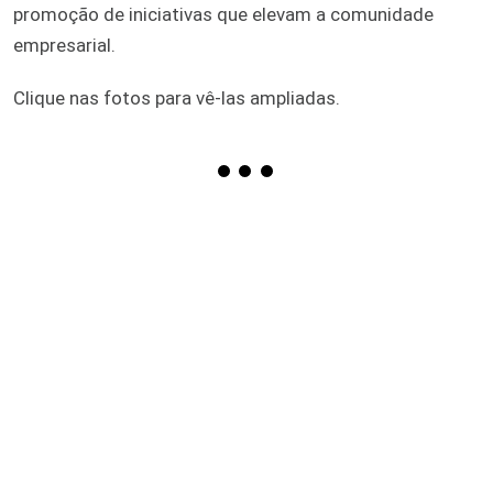
promoção de iniciativas que elevam a comunidade
empresarial.
Clique nas fotos para vê-las ampliadas.