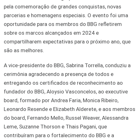
pela comemoração de grandes conquistas, novas
parcerias e homenagens especiais. O evento foi uma
oportunidade para os membros do BBG refletirem
sobre os marcos alcançados em 2024 e
compartilharem expectativas para o próximo ano, que
são as melhores.
A vice-presidente do BBG, Sabrina Torrella, conduziu a
cerimônia agradecendo a presença de todos e
entregando os certificados de reconhecimento ao
fundador do BBG, Aloysio Vasconcelos, ao executive
board, formado por Andrea Faria, Monica Ribeiro,
Leonardo Resende e Elizabeth Alderete, e aos membros
do board, Fernando Mello, Russel Weaver, Alessandra
Leme, Suzanne Thorson e Thais Pagani, que
contribuíram para o fortalecimento do BBG e a