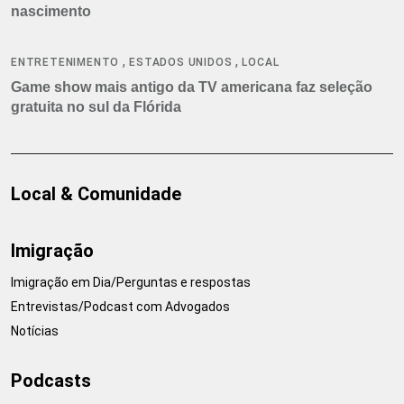
nascimento
,
,
ENTRETENIMENTO
ESTADOS UNIDOS
LOCAL
Game show mais antigo da TV americana faz seleção
gratuita no sul da Flórida
Local & Comunidade
Imigração
Imigração em Dia/Perguntas e respostas
Entrevistas/Podcast com Advogados
Notícias
Podcasts