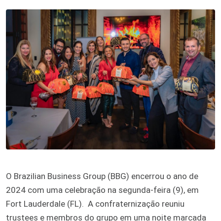
O Brazilian Business Group (BBG) encerrou o ano de
2024 com uma celebração na segunda-feira (9), em
Fort Lauderdale (FL). A confraternização reuniu
trustees e membros do grupo em uma noite marcada