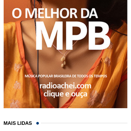
MAIS LIDAS