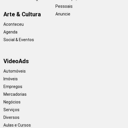
Pessoais
Arte & Cultura
Anuncie
Aconteceu
Agenda
Social & Eventos
VideoAds
Automóveis
Imóveis
Empregos
Mercadorias
Negócios
Serviços
Diversos
Aulas e Cursos