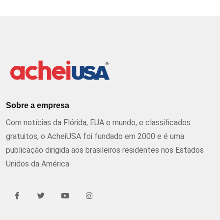
Sobre a empresa
Com notícias da Flórida, EUA e mundo, e classificados
gratuitos, o AcheiUSA foi fundado em 2000 e é uma
publicação dirigida aos brasileiros residentes nos Estados
Unidos da América