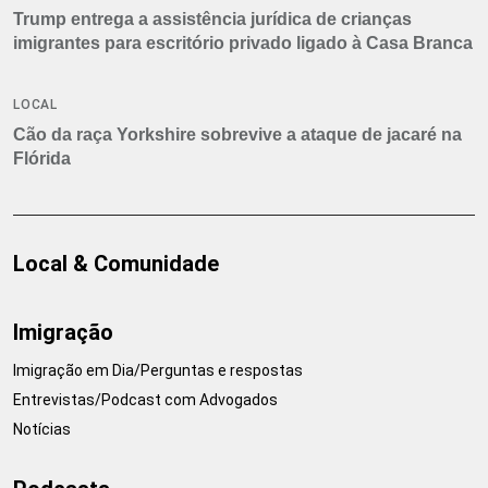
Trump entrega a assistência jurídica de crianças
imigrantes para escritório privado ligado à Casa Branca
LOCAL
Cão da raça Yorkshire sobrevive a ataque de jacaré na
Flórida
Local & Comunidade
Imigração
Imigração em Dia/Perguntas e respostas
Entrevistas/Podcast com Advogados
Notícias