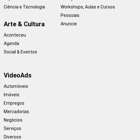
Ciência e Tecnologia
Workshops, Aulas e Cursos
Pessoais
Arte & Cultura
Anuncie
Aconteceu
Agenda
Social & Eventos
VideoAds
Automóveis
Imóveis
Empregos
Mercadorias
Negócios
Serviços
Diversos