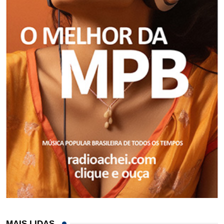
MAIS LIDAS