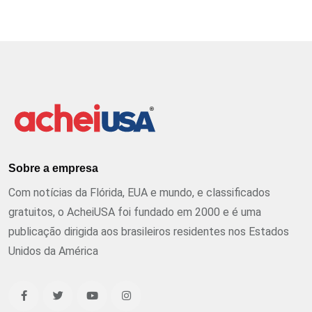
Sobre a empresa
Com notícias da Flórida, EUA e mundo, e classificados
gratuitos, o AcheiUSA foi fundado em 2000 e é uma
publicação dirigida aos brasileiros residentes nos Estados
Unidos da América