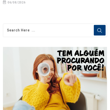
06/08/2026