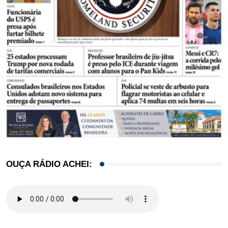
OUÇA RÁDIO ACHEI: