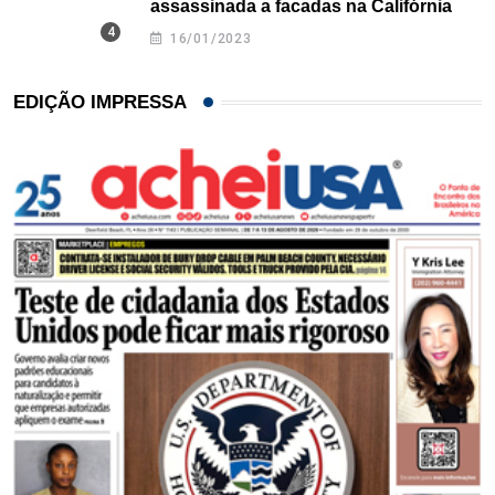
assassinada a facadas na Califórnia
16/01/2023
EDIÇÃO IMPRESSA