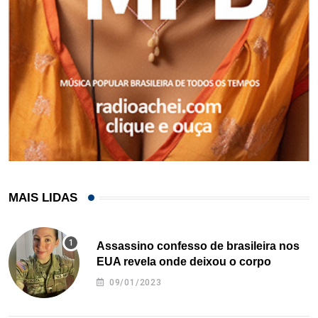
MAIS LIDAS
Assassino confesso de brasileira nos
EUA revela onde deixou o corpo
09/01/2023