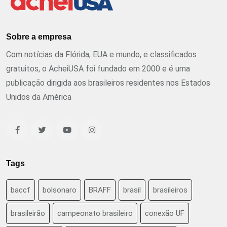
Sobre a empresa
Com notícias da Flórida, EUA e mundo, e classificados
gratuitos, o AcheiUSA foi fundado em 2000 e é uma
publicação dirigida aos brasileiros residentes nos Estados
Unidos da América
Tags
baccf
bolsonaro
BRAFF
brasil
brasileiros
brasileirão
campeonato brasileiro
conexão UF