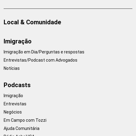
Local & Comunidade
Imigração
Imigração em Dia/Perguntas e respostas
Entrevistas/Podcast com Advogados
Notícias
Podcasts
Imigração
Entrevistas
Negócios
Em Campo com Tozzi
Ajuda Comunitária