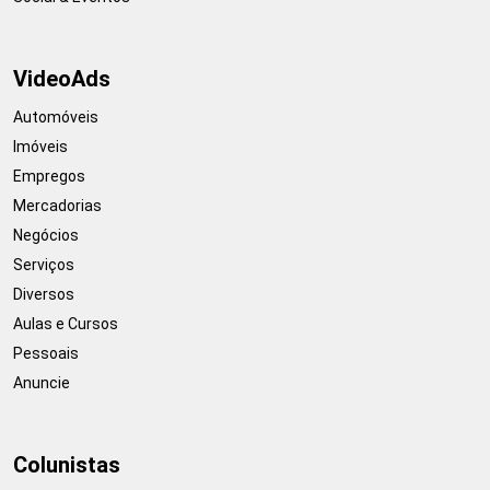
VideoAds
Automóveis
Imóveis
Empregos
Mercadorias
Negócios
Serviços
Diversos
Aulas e Cursos
Pessoais
Anuncie
Colunistas