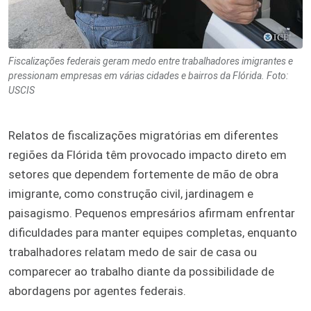
Fiscalizações federais geram medo entre trabalhadores imigrantes e
pressionam empresas em várias cidades e bairros da Flórida. Foto:
USCIS
Relatos de fiscalizações migratórias em diferentes
regiões da Flórida têm provocado impacto direto em
setores que dependem fortemente de mão de obra
imigrante, como construção civil, jardinagem e
paisagismo. Pequenos empresários afirmam enfrentar
dificuldades para manter equipes completas, enquanto
trabalhadores relatam medo de sair de casa ou
comparecer ao trabalho diante da possibilidade de
abordagens por agentes federais.