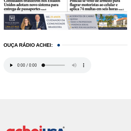
OUÇA RÁDIO ACHEI: