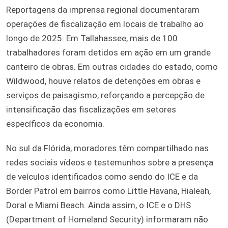
Reportagens da imprensa regional documentaram
operações de fiscalização em locais de trabalho ao
longo de 2025. Em Tallahassee, mais de 100
trabalhadores foram detidos em ação em um grande
canteiro de obras. Em outras cidades do estado, como
Wildwood, houve relatos de detenções em obras e
serviços de paisagismo, reforçando a percepção de
intensificação das fiscalizações em setores
específicos da economia.
No sul da Flórida, moradores têm compartilhado nas
redes sociais vídeos e testemunhos sobre a presença
de veículos identificados como sendo do ICE e da
Border Patrol em bairros como Little Havana, Hialeah,
Doral e Miami Beach. Ainda assim, o ICE e o DHS
(Department of Homeland Security) informaram não