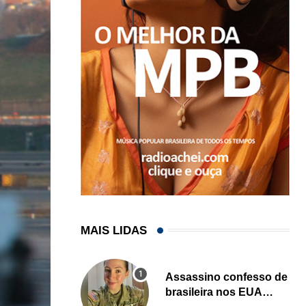
MAIS LIDAS
Assassino confesso de
brasileira nos EUA