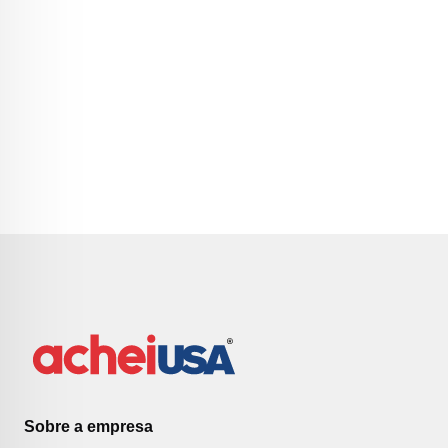
Sobre a empresa