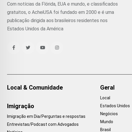
Com notícias da Flórida, EUA e mundo, e classificados
gratuitos, o AcheiUSA foi fundado em 2000 e é uma
publicação dirigida aos brasileiros residentes nos
Estados Unidos da América
Local & Comunidade
Geral
Local
Imigração
Estados Unidos
Negócios
Imigração em Dia/Perguntas e respostas
Mundo
Entrevistas/Podcast com Advogados
Brasil