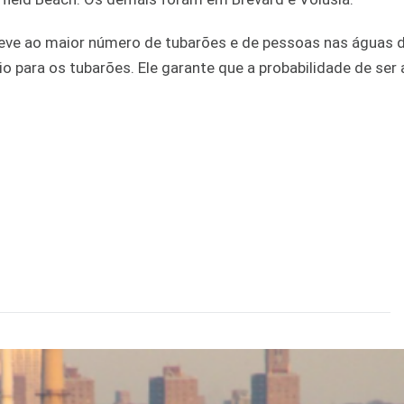
eve ao maior número de tubarões e de pessoas nas águas d
 para os tubarões. Ele garante que a probabilidade de ser