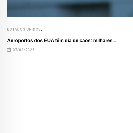
,
ESTADOS UNIDOS
Aeroportos dos EUA têm dia de caos: milhares...
07/08/2026