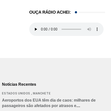
OUÇA RÁDIO ACHEI:
Notícias Recentes
,
ESTADOS UNIDOS
MANCHETE
Aeroportos dos EUA têm dia de caos: milhares de
passageiros são afetados por atrasos e