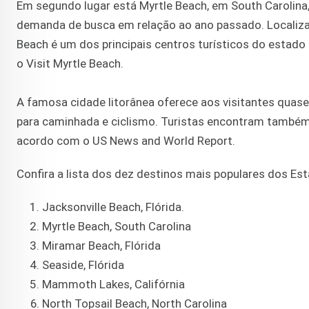
Em segundo lugar está Myrtle Beach, em South Carolina
demanda de busca em relação ao ano passado. Localizad
Beach é um dos principais centros turísticos do estado
o Visit Myrtle Beach.
A famosa cidade litorânea oferece aos visitantes quase
para caminhada e ciclismo. Turistas encontram também u
acordo com o US News and World Report.
Confira a lista dos dez destinos mais populares dos 
Jacksonville Beach, Flórida.
Myrtle Beach, South Carolina
Miramar Beach, Flórida
Seaside, Flórida
Mammoth Lakes, Califórnia
North Topsail Beach, North Carolina