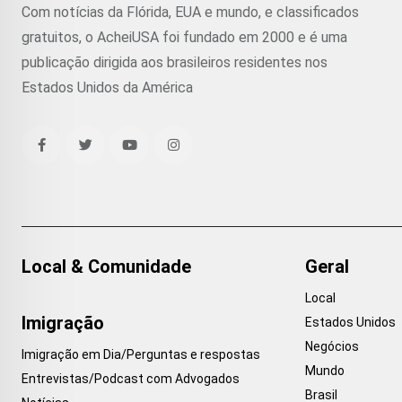
Com notícias da Flórida, EUA e mundo, e classificados
gratuitos, o AcheiUSA foi fundado em 2000 e é uma
publicação dirigida aos brasileiros residentes nos
Estados Unidos da América
Local & Comunidade
Geral
Local
Imigração
Estados Unidos
Negócios
Imigração em Dia/Perguntas e respostas
Mundo
Entrevistas/Podcast com Advogados
Brasil