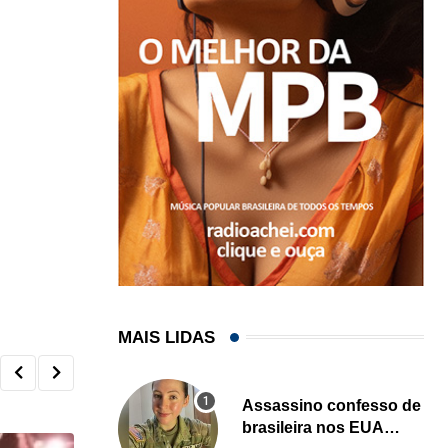
MAIS LIDAS
Assassino confesso de
brasileira nos EUA