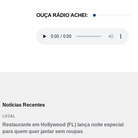
OUÇA RÁDIO ACHEI:
Notícias Recentes
LOCAL
Restaurante em Hollywood (FL) lança noite especial
para quem quer jantar sem roupas