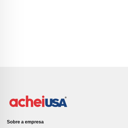
Sobre a empresa