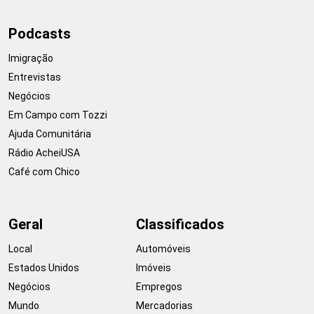
Podcasts
Imigração
Entrevistas
Negócios
Em Campo com Tozzi
Ajuda Comunitária
Rádio AcheiUSA
Café com Chico
Geral
Classificados
Local
Automóveis
Estados Unidos
Imóveis
Negócios
Empregos
Mundo
Mercadorias