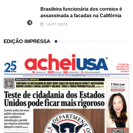
Brasileira funcionária dos correios é
assassinada a facadas na Califórnia
16/01/2023
EDIÇÃO IMPRESSA