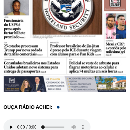
OUÇA RÁDIO ACHEI: