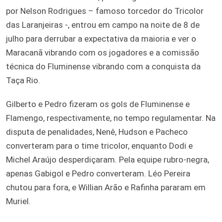
por Nelson Rodrigues – famoso torcedor do Tricolor
das Laranjeiras -, entrou em campo na noite de 8 de
julho para derrubar a expectativa da maioria e ver o
Maracanã vibrando com os jogadores e a comissão
técnica do Fluminense vibrando com a conquista da
Taça Rio.
Gilberto e Pedro fizeram os gols de Fluminense e
Flamengo, respectivamente, no tempo regulamentar. Na
disputa de penalidades, Nenê, Hudson e Pacheco
converteram para o time tricolor, enquanto Dodi e
Michel Araújo desperdiçaram. Pela equipe rubro-negra,
apenas Gabigol e Pedro converteram. Léo Pereira
chutou para fora, e Willian Arão e Rafinha pararam em
Muriel.