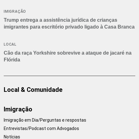
IMIGRAÇÃO
Trump entrega a assistência jurídica de crianças
imigrantes para escritório privado ligado à Casa Branca
LOCAL
Cão da raça Yorkshire sobrevive a ataque de jacaré na
Flórida
Local & Comunidade
Imigração
Imigração em Dia/Perguntas e respostas
Entrevistas/Podcast com Advogados
Notícias