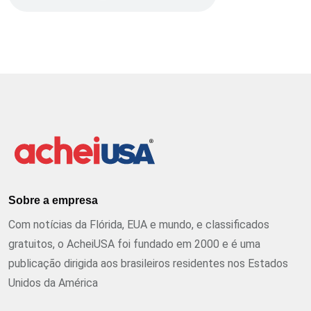
Sobre a empresa
Com notícias da Flórida, EUA e mundo, e classificados
gratuitos, o AcheiUSA foi fundado em 2000 e é uma
publicação dirigida aos brasileiros residentes nos Estados
Unidos da América