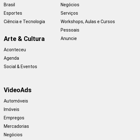
Brasil
Negócios
Esportes
Serviços
Ciência e Tecnologia
Workshops, Aulas e Cursos
Pessoais
Arte & Cultura
Anuncie
Aconteceu
Agenda
Social & Eventos
VideoAds
Automóveis
Imóveis
Empregos
Mercadorias
Negócios