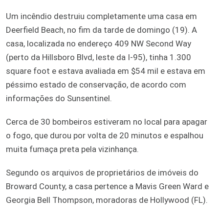
Um incêndio destruiu completamente uma casa em
Deerfield Beach, no fim da tarde de domingo (19). A
casa, localizada no endereço 409 NW Second Way
(perto da Hillsboro Blvd, leste da I-95), tinha 1.300
square foot e estava avaliada em $54 mil e estava em
péssimo estado de conservação, de acordo com
informações do Sunsentinel.
Cerca de 30 bombeiros estiveram no local para apagar
o fogo, que durou por volta de 20 minutos e espalhou
muita fumaça preta pela vizinhança.
Segundo os arquivos de proprietários de imóveis do
Broward County, a casa pertence a Mavis Green Ward e
Georgia Bell Thompson, moradoras de Hollywood (FL).