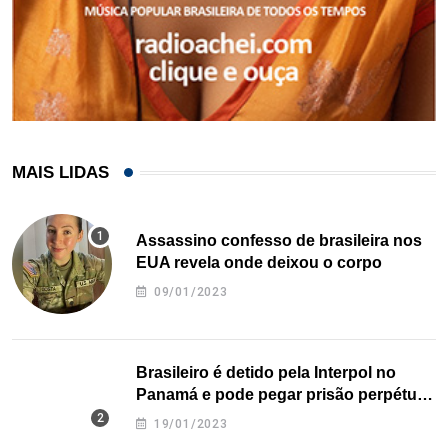
MAIS LIDAS
Assassino confesso de brasileira nos
EUA revela onde deixou o corpo
09/01/2023
Brasileiro é detido pela Interpol no
Panamá e pode pegar prisão perpétua
nos EUA
19/01/2023