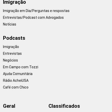
Imigração
Imigração em Dia/Perguntas e respostas
Entrevistas/Podcast com Advogados
Notícias
Podcasts
Imigração
Entrevistas
Negócios
Em Campo com Tozzi
Ajuda Comunitária
Rádio AcheiUSA
Café com Chico
Geral
Classificados