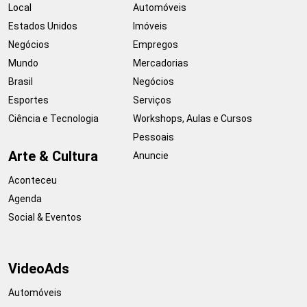
Local
Automóveis
Estados Unidos
Imóveis
Negócios
Empregos
Mundo
Mercadorias
Brasil
Negócios
Esportes
Serviços
Ciência e Tecnologia
Workshops, Aulas e Cursos
Pessoais
Arte & Cultura
Anuncie
Aconteceu
Agenda
Social & Eventos
VideoAds
Automóveis