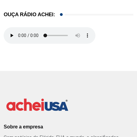
OUÇA RÁDIO ACHEI:
Sobre a empresa