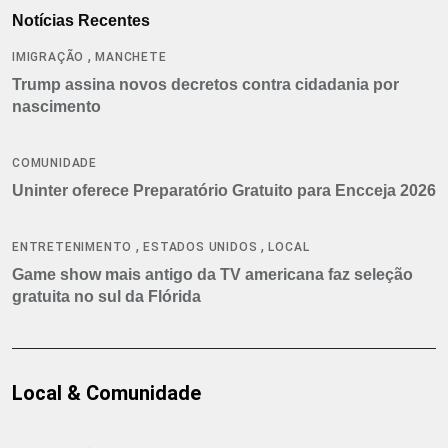
Notícias Recentes
,
IMIGRAÇÃO
MANCHETE
Trump assina novos decretos contra cidadania por
nascimento
COMUNIDADE
Uninter oferece Preparatório Gratuito para Encceja 2026
,
,
ENTRETENIMENTO
ESTADOS UNIDOS
LOCAL
Game show mais antigo da TV americana faz seleção
gratuita no sul da Flórida
Local & Comunidade