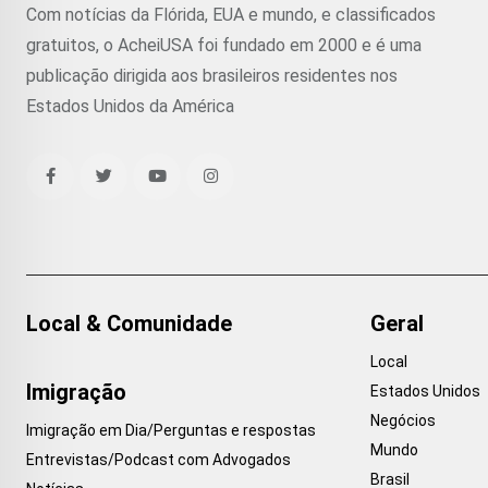
Com notícias da Flórida, EUA e mundo, e classificados
gratuitos, o AcheiUSA foi fundado em 2000 e é uma
publicação dirigida aos brasileiros residentes nos
Estados Unidos da América
Local & Comunidade
Geral
Local
Imigração
Estados Unidos
Negócios
Imigração em Dia/Perguntas e respostas
Mundo
Entrevistas/Podcast com Advogados
Brasil