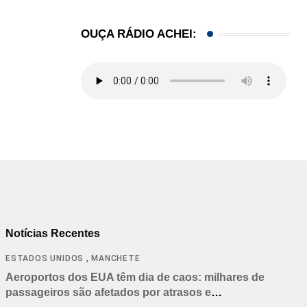
OUÇA RÁDIO ACHEI:
Notícias Recentes
,
ESTADOS UNIDOS
MANCHETE
Aeroportos dos EUA têm dia de caos: milhares de
passageiros são afetados por atrasos e