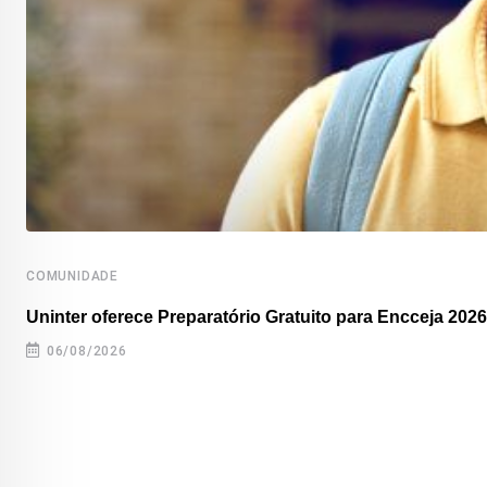
COMUNIDADE
Uninter oferece Preparatório Gratuito para Encceja 2026
06/08/2026