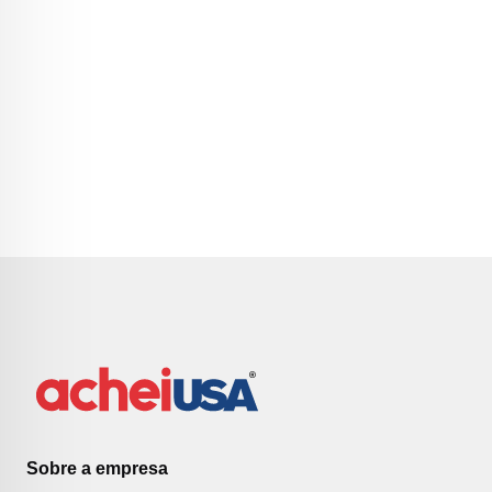
Sobre a empresa