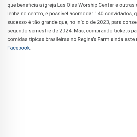
que beneficia a igreja Las Olas Worship Center e outras
lenha no centro, é possível acomodar 140 convidados, q
sucesso é tão grande que, no início de 2023, para conse
segundo semestre de 2024. Mas, comprando tickets para
comidas típicas brasileiras no Regina’s Farm ainda est
Facebook
.