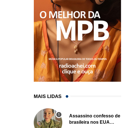
MAIS LIDAS
Assassino confesso de
brasileira nos EUA