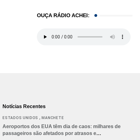
OUÇA RÁDIO ACHEI:
Notícias Recentes
,
ESTADOS UNIDOS
MANCHETE
Aeroportos dos EUA têm dia de caos: milhares de
passageiros são afetados por atrasos e