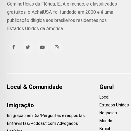
Com notícias da Flórida, EUA e mundo, e classificados
gratuitos, o AcheiUSA foi fundado em 2000 e é uma
publicação dirigida aos brasileiros residentes nos
Estados Unidos da América
Local & Comunidade
Geral
Local
Imigração
Estados Unidos
Negócios
Imigração em Dia/Perguntas e respostas
Mundo
Entrevistas/Podcast com Advogados
Brasil