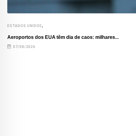
,
ESTADOS UNIDOS
Aeroportos dos EUA têm dia de caos: milhares...
07/08/2026