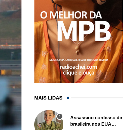
MAIS LIDAS
Assassino confesso de
brasileira nos EUA