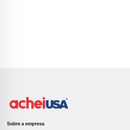
Sobre a empresa