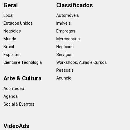
Geral
Classificados
Local
Automóveis
Estados Unidos
Imóveis
Negócios
Empregos
Mundo
Mercadorias
Brasil
Negócios
Esportes
Serviços
Ciência e Tecnologia
Workshops, Aulas e Cursos
Pessoais
Arte & Cultura
Anuncie
Aconteceu
Agenda
Social & Eventos
VideoAds