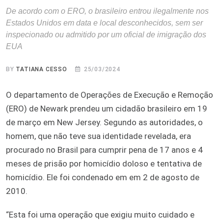
De acordo com o ERO, o brasileiro entrou ilegalmente nos
Estados Unidos em data e local desconhecidos, sem ser
inspecionado ou admitido por um oficial de imigração dos
EUA
BY
TATIANA CESSO
25/03/2024
O departamento de Operações de Execução e Remoção
(ERO) de Newark prendeu um cidadão brasileiro em 19
de março em New Jersey. Segundo as autoridades, o
homem, que não teve sua identidade revelada, era
procurado no Brasil para cumprir pena de 17 anos e 4
meses de prisão por homicídio doloso e tentativa de
homicídio. Ele foi condenado em em 2 de agosto de
2010.
“Esta foi uma operação que exigiu muito cuidado e