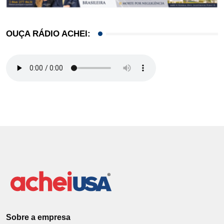
OUÇA RÁDIO ACHEI:
Sobre a empresa