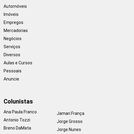
Automóveis
Imóveis
Empregos
Mercadorias
Negócios
Serviços
Diversos
Aulas e Cursos
Pessoais
Anuncie
Colunistas
Ana Paula Franco
Jamari França
Antonio Tozzi
Jorge Grosso
Breno DaMata
Jorge Nunes