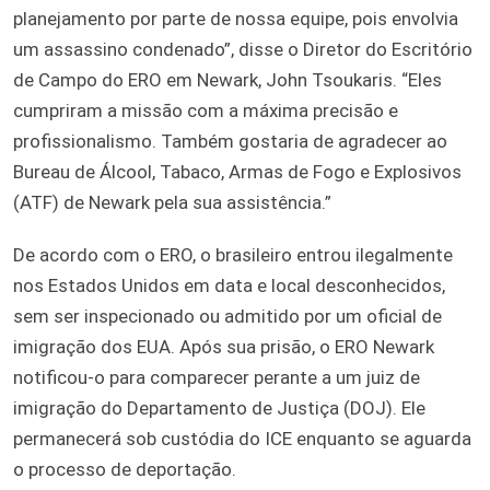
planejamento por parte de nossa equipe, pois envolvia
um assassino condenado”, disse o Diretor do Escritório
de Campo do ERO em Newark, John Tsoukaris. “Eles
cumpriram a missão com a máxima precisão e
profissionalismo. Também gostaria de agradecer ao
Bureau de Álcool, Tabaco, Armas de Fogo e Explosivos
(ATF) de Newark pela sua assistência.”
De acordo com o ERO, o brasileiro entrou ilegalmente
nos Estados Unidos em data e local desconhecidos,
sem ser inspecionado ou admitido por um oficial de
imigração dos EUA. Após sua prisão, o ERO Newark
notificou-o para comparecer perante a um juiz de
imigração do Departamento de Justiça (DOJ). Ele
permanecerá sob custódia do ICE enquanto se aguarda
o processo de deportação.