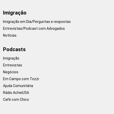
Imigração
Imigração em Dia/Perguntas e respostas
Entrevistas/Podcast com Advogados
Notícias
Podcasts
Imigração
Entrevistas
Negócios
Em Campo com Tozzi
Ajuda Comunitária
Rádio AcheiUSA
Café com Chico