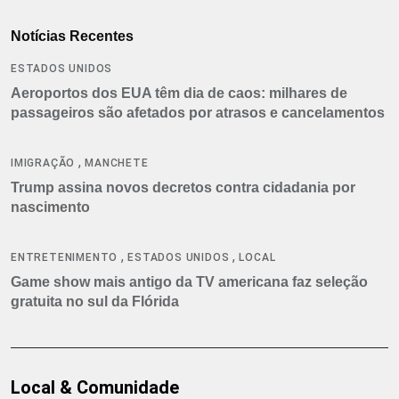
Notícias Recentes
ESTADOS UNIDOS
Aeroportos dos EUA têm dia de caos: milhares de
passageiros são afetados por atrasos e cancelamentos
,
IMIGRAÇÃO
MANCHETE
Trump assina novos decretos contra cidadania por
nascimento
,
,
ENTRETENIMENTO
ESTADOS UNIDOS
LOCAL
Game show mais antigo da TV americana faz seleção
gratuita no sul da Flórida
Local & Comunidade