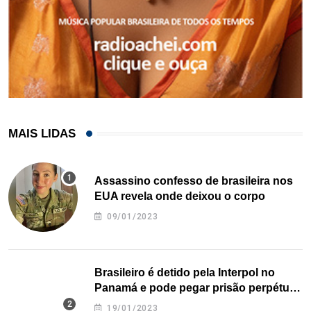
MAIS LIDAS
Assassino confesso de brasileira nos
EUA revela onde deixou o corpo
09/01/2023
Brasileiro é detido pela Interpol no
Panamá e pode pegar prisão perpétua
nos EUA
19/01/2023