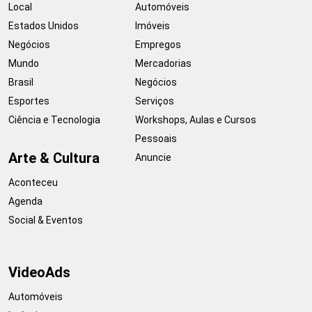
Local
Automóveis
Estados Unidos
Imóveis
Negócios
Empregos
Mundo
Mercadorias
Brasil
Negócios
Esportes
Serviços
Ciência e Tecnologia
Workshops, Aulas e Cursos
Pessoais
Arte & Cultura
Anuncie
Aconteceu
Agenda
Social & Eventos
VideoAds
Automóveis