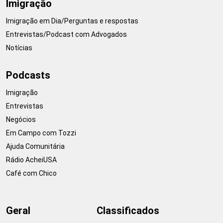
Imigração
Imigração em Dia/Perguntas e respostas
Entrevistas/Podcast com Advogados
Notícias
Podcasts
Imigração
Entrevistas
Negócios
Em Campo com Tozzi
Ajuda Comunitária
Rádio AcheiUSA
Café com Chico
Geral
Classificados