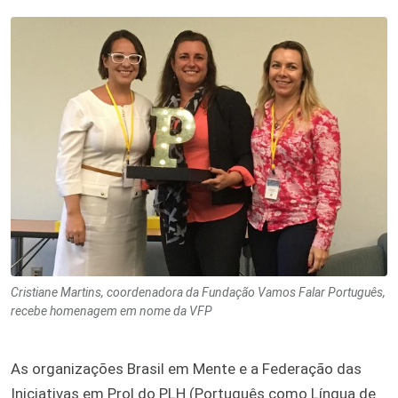
Cristiane Martins, coordenadora da Fundação Vamos Falar Português,
recebe homenagem em nome da VFP
As organizações Brasil em Mente e a Federação das
Iniciativas em Prol do PLH (Português como Língua de