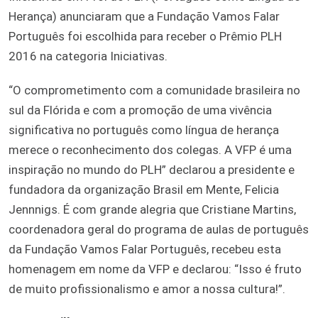
Herança) anunciaram que a Fundação Vamos Falar
Português foi escolhida para receber o Prêmio PLH
2016 na categoria Iniciativas.
“O comprometimento com a comunidade brasileira no
sul da Flórida e com a promoção de uma vivência
significativa no português como língua de herança
merece o reconhecimento dos colegas. A VFP é uma
inspiração no mundo do PLH” declarou a presidente e
fundadora da organização Brasil em Mente, Felicia
Jennnigs. É com grande alegria que Cristiane Martins,
coordenadora geral do programa de aulas de português
da Fundação Vamos Falar Português, recebeu esta
homenagem em nome da VFP e declarou: “Isso é fruto
de muito profissionalismo e amor a nossa cultura!”.