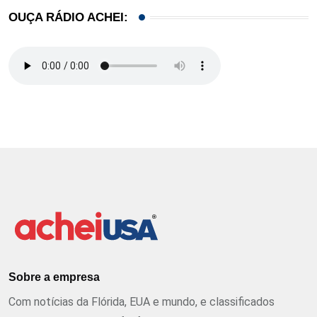
OUÇA RÁDIO ACHEI:
Sobre a empresa
Com notícias da Flórida, EUA e mundo, e classificados