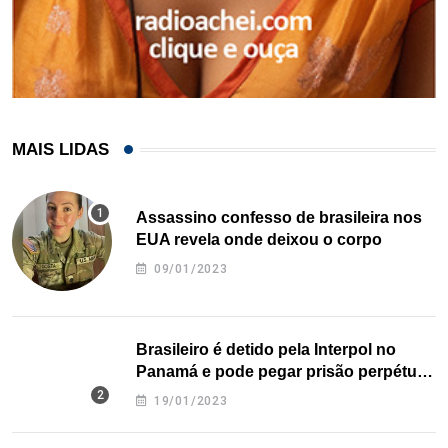
MAIS LIDAS
Assassino confesso de brasileira nos
EUA revela onde deixou o corpo
09/01/2023
Brasileiro é detido pela Interpol no
Panamá e pode pegar prisão perpétua
nos EUA
19/01/2023