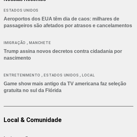
ESTADOS UNIDOS
Aeroportos dos EUA têm dia de caos: milhares de
passageiros são afetados por atrasos e cancelamentos
,
IMIGRAÇÃO
MANCHETE
Trump assina novos decretos contra cidadania por
nascimento
,
,
ENTRETENIMENTO
ESTADOS UNIDOS
LOCAL
Game show mais antigo da TV americana faz seleção
gratuita no sul da Flórida
Local & Comunidade