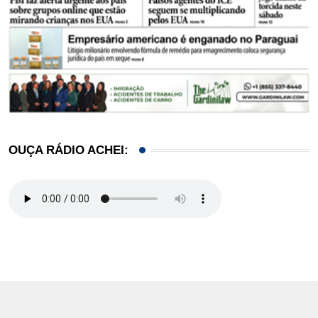
OUÇA RÁDIO ACHEI: