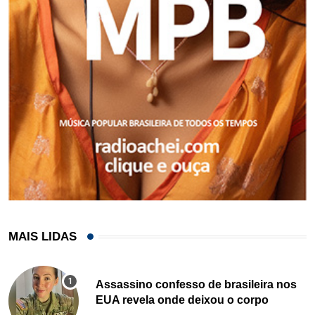
MAIS LIDAS
Assassino confesso de brasileira nos
EUA revela onde deixou o corpo