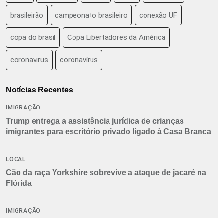
brasileirão
campeonato brasileiro
conexão UF
copa do brasil
Copa Libertadores da América
coronavirus
coronavírus
Notícias Recentes
IMIGRAÇÃO
Trump entrega a assistência jurídica de crianças
imigrantes para escritório privado ligado à Casa Branca
LOCAL
Cão da raça Yorkshire sobrevive a ataque de jacaré na
Flórida
IMIGRAÇÃO