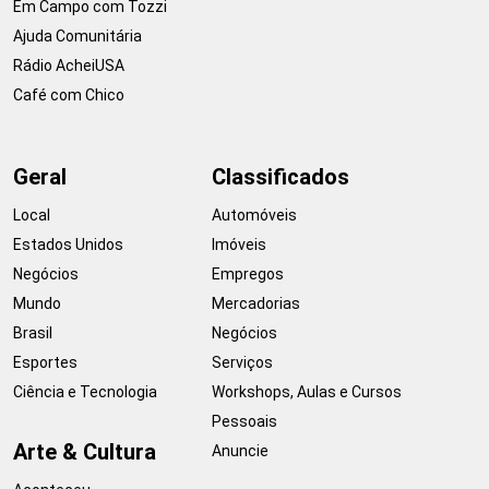
Em Campo com Tozzi
Ajuda Comunitária
Rádio AcheiUSA
Café com Chico
Geral
Classificados
Local
Automóveis
Estados Unidos
Imóveis
Negócios
Empregos
Mundo
Mercadorias
Brasil
Negócios
Esportes
Serviços
Ciência e Tecnologia
Workshops, Aulas e Cursos
Pessoais
Arte & Cultura
Anuncie