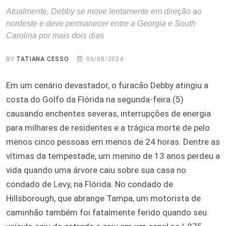
Atualmente, Debby se move lentamente em direção ao
nordeste e deve permanecer entre a Georgia e South
Carolina por mais dois dias
BY
TATIANA CESSO
06/08/2024
Em um cenário devastador, o furacão Debby atingiu a
costa do Golfo da Flórida na segunda-feira (5)
causando enchentes severas, interrupções de energia
para milhares de residentes e a trágica morte de pelo
menos cinco pessoas em menos de 24 horas. Dentre as
vítimas da tempestade, um menino de 13 anos perdeu a
vida quando uma árvore caiu sobre sua casa no
condado de Levy, na Flórida. No condado de
Hillsborough, que abrange Tampa, um motorista de
caminhão também foi fatalmente ferido quando seu