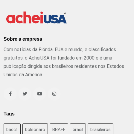
Sobre a empresa
Com notícias da Flórida, EUA e mundo, e classificados
gratuitos, o AcheiUSA foi fundado em 2000 e é uma
publicação dirigida aos brasileiros residentes nos Estados
Unidos da América
Tags
baccf
bolsonaro
BRAFF
brasil
brasileiros