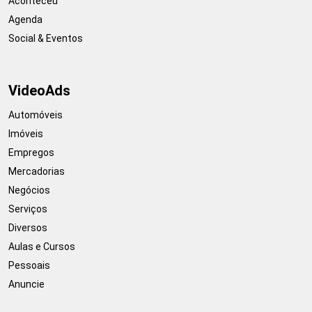
Aconteceu
Agenda
Social & Eventos
VideoAds
Automóveis
Imóveis
Empregos
Mercadorias
Negócios
Serviços
Diversos
Aulas e Cursos
Pessoais
Anuncie