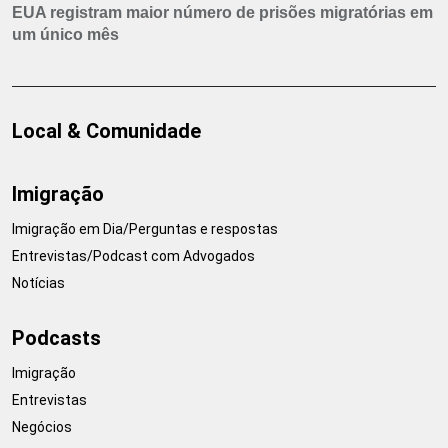
EUA registram maior número de prisões migratórias em
um único mês
Local & Comunidade
Imigração
Imigração em Dia/Perguntas e respostas
Entrevistas/Podcast com Advogados
Notícias
Podcasts
Imigração
Entrevistas
Negócios