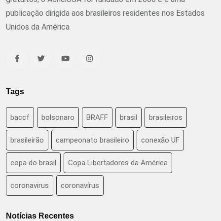
publicação dirigida aos brasileiros residentes nos Estados
Unidos da América
Tags
baccf
bolsonaro
BRAFF
brasil
brasileiros
brasileirão
campeonato brasileiro
conexão UF
copa do brasil
Copa Libertadores da América
coronavirus
coronavírus
Notícias Recentes