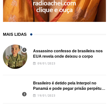
MAIS LIDAS
Assassino confesso de brasileira nos
EUA revela onde deixou o corpo
09/01/2023
Brasileiro é detido pela Interpol no
Panamá e pode pegar prisão perpétua
nos EUA
19/01/2023