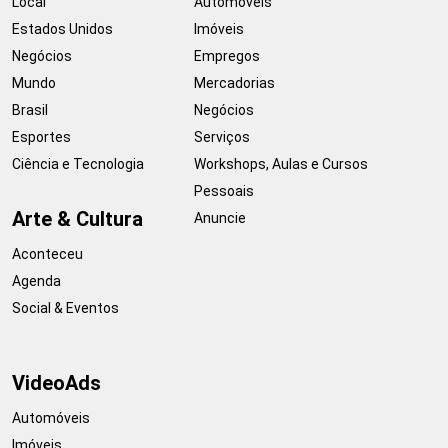
Local
Automóveis
Estados Unidos
Imóveis
Negócios
Empregos
Mundo
Mercadorias
Brasil
Negócios
Esportes
Serviços
Ciência e Tecnologia
Workshops, Aulas e Cursos
Pessoais
Arte & Cultura
Anuncie
Aconteceu
Agenda
Social & Eventos
VideoAds
Automóveis
Imóveis