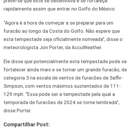
prevê-se que este se desenvolva e se fortaleça
rapidamente assim que entrar no Golfo do México.
“Agora é a hora de começar a se preparar para um
furacão ao longo da Costa do Golfo. Não espere que
esta tempestade seja oficialmente nomeada”, disse o
meteorologista Jon Porter, da AccuWeather.
Ele disse que potencialmente esta tempestade pode se
fortalecer ainda mais e se tornar um grande furacão, de
categoria 3 na escala de ventos de furacões de Saffir-
Simpson, com ventos máximos sustentados de 111-
129 mph. “Essa pode ser a tempestade pela qual a
temporada de furacões de 2024 se torne lembrada”,
disse Porter.
Compartilhar Post: