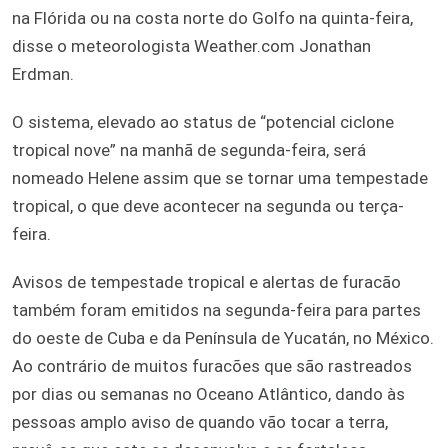
na Flórida ou na costa norte do Golfo na quinta-feira,
disse o meteorologista Weather.com Jonathan
Erdman.
O sistema, elevado ao status de “potencial ciclone
tropical nove” na manhã de segunda-feira, será
nomeado Helene assim que se tornar uma tempestade
tropical, o que deve acontecer na segunda ou terça-
feira.
Avisos de tempestade tropical e alertas de furacão
também foram emitidos na segunda-feira para partes
do oeste de Cuba e da Península de Yucatán, no México.
Ao contrário de muitos furacões que são rastreados
por dias ou semanas no Oceano Atlântico, dando às
pessoas amplo aviso de quando vão tocar a terra,