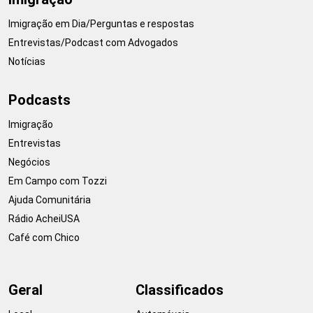
Imigração em Dia/Perguntas e respostas
Entrevistas/Podcast com Advogados
Notícias
Podcasts
Imigração
Entrevistas
Negócios
Em Campo com Tozzi
Ajuda Comunitária
Rádio AcheiUSA
Café com Chico
Geral
Classificados