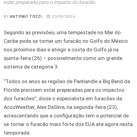
estar preparada para o impacto do furacão
BY
ANTONIO TOZZI
23/09/2024
Segundo as previsões, uma tempestade no Mar do
Caribe pode se tornar um furacão no Golfo do México
nos próximos dias e atingir a costa do Golfo já na
quinta-feira (26) – possivelmente como um grande
sistema de categoria 3.
“Todos os anos as regiões de Panhandle e Big Bend da
Flórida precisam estar preparadas para os impactos
dos furacões”, disse o especialista em furacões da
AccuWeather, Alex DaSilva, na segunda-feira (23),
acrescentando que a configuração tem o potencial de
se tornar o furacão mais forte dos EUA até agora nesta
temporada.