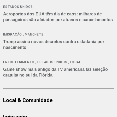
ESTADOS UNIDOS
Aeroportos dos EUA têm dia de caos: milhares de
passageiros são afetados por atrasos e cancelamentos
,
IMIGRAÇÃO
MANCHETE
Trump assina novos decretos contra cidadania por
nascimento
,
,
ENTRETENIMENTO
ESTADOS UNIDOS
LOCAL
Game show mais antigo da TV americana faz seleção
gratuita no sul da Flórida
Local & Comunidade
Imigração