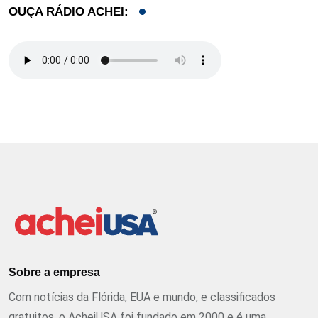
OUÇA RÁDIO ACHEI:
Sobre a empresa
Com notícias da Flórida, EUA e mundo, e classificados
gratuitos, o AcheiUSA foi fundado em 2000 e é uma