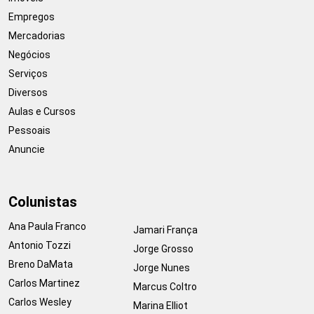
Empregos
Mercadorias
Negócios
Serviços
Diversos
Aulas e Cursos
Pessoais
Anuncie
Colunistas
Ana Paula Franco
Jamari França
Antonio Tozzi
Jorge Grosso
Breno DaMata
Jorge Nunes
Carlos Martinez
Marcus Coltro
Carlos Wesley
Marina Elliot