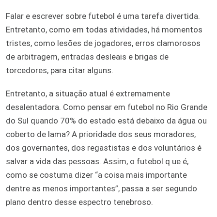
Falar e escrever sobre futebol é uma tarefa divertida.
Entretanto, como em todas atividades, há momentos
tristes, como lesões de jogadores, erros clamorosos
de arbitragem, entradas desleais e brigas de
torcedores, para citar alguns.
Entretanto, a situação atual é extremamente
desalentadora. Como pensar em futebol no Rio Grande
do Sul quando 70% do estado está debaixo da água ou
coberto de lama? A prioridade dos seus moradores,
dos governantes, dos regastistas e dos voluntários é
salvar a vida das pessoas. Assim, o futebol q ue é,
como se costuma dizer “a coisa mais importante
dentre as menos importantes”, passa a ser segundo
plano dentro desse espectro tenebroso.