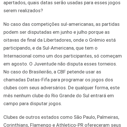
apertados, quais datas serão usadas para esses jogos
serem realizados?
No caso das competições sul-americanas, as partidas
podem ser disputadas em junho e julho porque as
oitavas de final da Libertadores, onde o Grêmio está
participando, e da Sul-Americana, que tem o
Internacional como um dos participantes, só começam
em agosto. O Juventude não disputa esses torneios.
No caso do Brasileirão, a CBF petende usar as
chamadas Datas-Fifa para programar os jogos dos
clubes com seus adversários. De qualquer forma, este
mês nenhum clube do Rio Grande do Sul entrará em
campo para disputar jogos.
Clubes de outros estados como São Paulo, Palmeiras,
Corinthians, Flamengo e Athletico-PR ofereceram seus