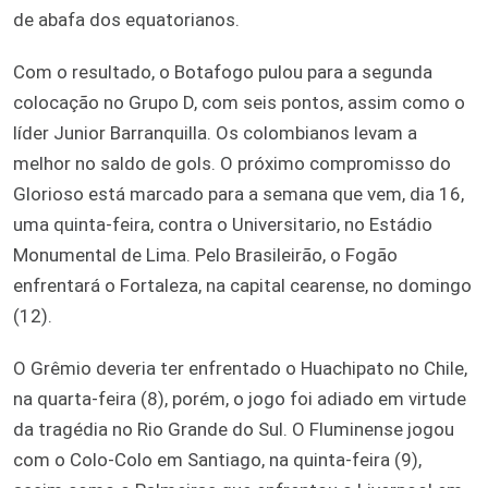
de abafa dos equatorianos.
Com o resultado, o Botafogo pulou para a segunda
colocação no Grupo D, com seis pontos, assim como o
líder Junior Barranquilla. Os colombianos levam a
melhor no saldo de gols. O próximo compromisso do
Glorioso está marcado para a semana que vem, dia 16,
uma quinta-feira, contra o Universitario, no Estádio
Monumental de Lima. Pelo Brasileirão, o Fogão
enfrentará o Fortaleza, na capital cearense, no domingo
(12).
O Grêmio deveria ter enfrentado o Huachipato no Chile,
na quarta-feira (8), porém, o jogo foi adiado em virtude
da tragédia no Rio Grande do Sul. O Fluminense jogou
com o Colo-Colo em Santiago, na quinta-feira (9),