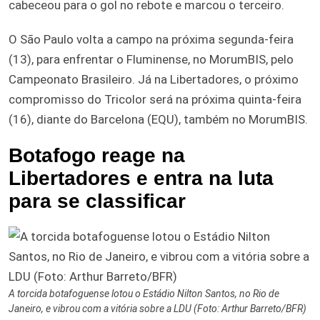
cabeceou para o gol no rebote e marcou o terceiro.
O São Paulo volta a campo na próxima segunda-feira
(13), para enfrentar o Fluminense, no MorumBIS, pelo
Campeonato Brasileiro. Já na Libertadores, o próximo
compromisso do Tricolor será na próxima quinta-feira
(16), diante do Barcelona (EQU), também no MorumBIS.
Botafogo reage na
Libertadores e entra na luta
para se classificar
A torcida botafoguense lotou o Estádio Nilton Santos, no Rio de
Janeiro, e vibrou com a vitória sobre a LDU (Foto: Arthur Barreto/BFR)