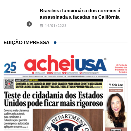
Brasileira funcionária dos correios é
assassinada a facadas na Califórnia
16/01/2023
EDIÇÃO IMPRESSA