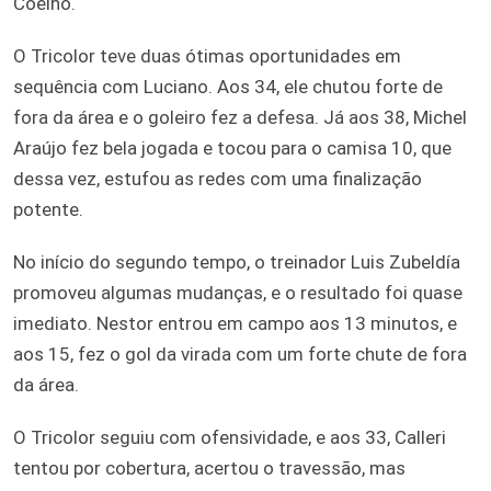
Coelho.
O Tricolor teve duas ótimas oportunidades em
sequência com Luciano. Aos 34, ele chutou forte de
fora da área e o goleiro fez a defesa. Já aos 38, Michel
Araújo fez bela jogada e tocou para o camisa 10, que
dessa vez, estufou as redes com uma finalização
potente.
No início do segundo tempo, o treinador Luis Zubeldía
promoveu algumas mudanças, e o resultado foi quase
imediato. Nestor entrou em campo aos 13 minutos, e
aos 15, fez o gol da virada com um forte chute de fora
da área.
O Tricolor seguiu com ofensividade, e aos 33, Calleri
tentou por cobertura, acertou o travessão, mas