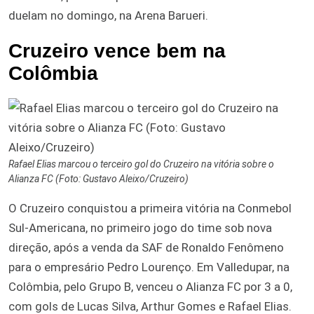
duelam no domingo, na Arena Barueri.
Cruzeiro vence bem na
Colômbia
Rafael Elias marcou o terceiro gol do Cruzeiro na vitória sobre o
Alianza FC (Foto: Gustavo Aleixo/Cruzeiro)
O Cruzeiro conquistou a primeira vitória na Conmebol
Sul-Americana, no primeiro jogo do time sob nova
direção, após a venda da SAF de Ronaldo Fenômeno
para o empresário Pedro Lourenço. Em Valledupar, na
Colômbia, pelo Grupo B, venceu o Alianza FC por 3 a 0,
com gols de Lucas Silva, Arthur Gomes e Rafael Elias.