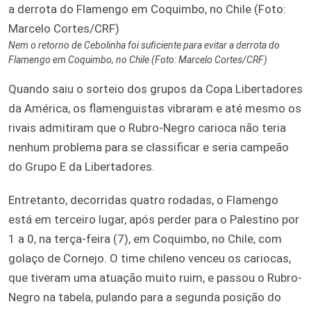
Nem o retorno de Cebolinha foi suficiente para evitar a derrota do
Flamengo em Coquimbo, no Chile (Foto: Marcelo Cortes/CRF)
Quando saiu o sorteio dos grupos da Copa Libertadores
da América, os flamenguistas vibraram e até mesmo os
rivais admitiram que o Rubro-Negro carioca não teria
nenhum problema para se classificar e seria campeão
do Grupo E da Libertadores.
Entretanto, decorridas quatro rodadas, o Flamengo
está em terceiro lugar, após perder para o Palestino por
1 a 0, na terça-feira (7), em Coquimbo, no Chile, com
golaço de Cornejo. O time chileno venceu os cariocas,
que tiveram uma atuação muito ruim, e passou o Rubro-
Negro na tabela, pulando para a segunda posição do