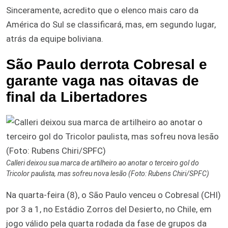
Sinceramente, acredito que o elenco mais caro da
América do Sul se classificará, mas, em segundo lugar,
atrás da equipe boliviana.
São Paulo derrota Cobresal e
garante vaga nas oitavas de
final da Libertadores
Calleri deixou sua marca de artilheiro ao anotar o terceiro gol do
Tricolor paulista, mas sofreu nova lesão (Foto: Rubens Chiri/SPFC)
Na quarta-feira (8), o São Paulo venceu o Cobresal (CHI)
por 3 a 1, no Estádio Zorros del Desierto, no Chile, em
jogo válido pela quarta rodada da fase de grupos da