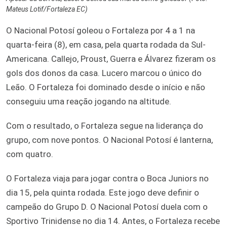
Mateus Lotif/Fortaleza EC)
O Nacional Potosí goleou o Fortaleza por 4 a 1 na
quarta-feira (8), em casa, pela quarta rodada da Sul-
Americana. Callejo, Proust, Guerra e Álvarez fizeram os
gols dos donos da casa. Lucero marcou o único do
Leão. O Fortaleza foi dominado desde o início e não
conseguiu uma reação jogando na altitude.
Com o resultado, o Fortaleza segue na liderança do
grupo, com nove pontos. O Nacional Potosí é lanterna,
com quatro.
O Fortaleza viaja para jogar contra o Boca Juniors no
dia 15, pela quinta rodada. Este jogo deve definir o
campeão do Grupo D. O Nacional Potosí duela com o
Sportivo Trinidense no dia 14. Antes, o Fortaleza recebe