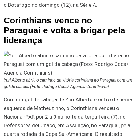
o Botafogo no domingo (12), na Série A.
Corinthians vence no
Paraguai e volta a brigar pela
liderança
Yuri Alberto abriu o caminho da vitória corintiana no Paraguai com um
gol de cabeça (Foto: Rodrigo Coca/ Agência Corinthians)
Com um gol de cabeça de Yuri Alberto e outro de perna
esquerda de Matheuzinho, o Corinthians venceu o
Nacional-PAR por 2 a 0 na noite da terça-feira (7), no
Defensores del Chaco, em Assunção, no Paraguai, pela
quarta rodada da Copa Sul-Americana. O resultado