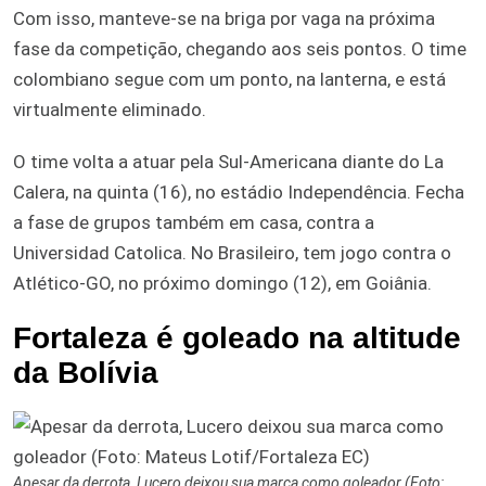
Com isso, manteve-se na briga por vaga na próxima
fase da competição, chegando aos seis pontos. O time
colombiano segue com um ponto, na lanterna, e está
virtualmente eliminado.
O time volta a atuar pela Sul-Americana diante do La
Calera, na quinta (16), no estádio Independência. Fecha
a fase de grupos também em casa, contra a
Universidad Catolica. No Brasileiro, tem jogo contra o
Atlético-GO, no próximo domingo (12), em Goiânia.
Fortaleza é goleado na altitude
da Bolívia
Apesar da derrota, Lucero deixou sua marca como goleador (Foto: