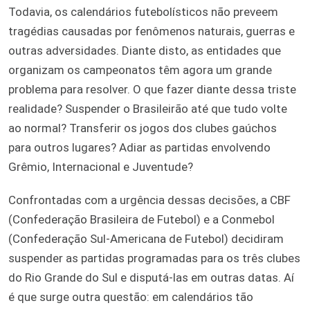
Todavia, os calendários futebolísticos não preveem
tragédias causadas por fenômenos naturais, guerras e
outras adversidades. Diante disto, as entidades que
organizam os campeonatos têm agora um grande
problema para resolver. O que fazer diante dessa triste
realidade? Suspender o Brasileirão até que tudo volte
ao normal? Transferir os jogos dos clubes gaúchos
para outros lugares? Adiar as partidas envolvendo
Grêmio, Internacional e Juventude?
Confrontadas com a urgência dessas decisões, a CBF
(Confederação Brasileira de Futebol) e a Conmebol
(Confederação Sul-Americana de Futebol) decidiram
suspender as partidas programadas para os três clubes
do Rio Grande do Sul e disputá-las em outras datas. Aí
é que surge outra questão: em calendários tão