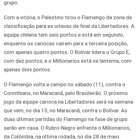
grupo.
Com a vitória, o Palestino tirou o Flamengo da zona de
classificação para as oitavas de final da Libertadores. A
equipe chilena tem seis pontos e está em segundo,
enquanto os cariocas caíram para a terceira posição,
com apenas quatro pontos. O Bolívar lidera o Grupo E,
com dez pontos, e o Millionarios está na lanterna, com
apenas dois pontos.
O Flamengo volta a campo no sábado (11), contra o
Corinthians, no Maracanã, pelo Brasileirão. O próximo
jogo da equipe carioca na Libertadores será na semana
que vem, no dia 15, no Maracanã, contra o Bolívar. As
duas últimas partidas do Flamengo na fase de grupo
serão em casa. O Rubro-Negro enfrenta o Millionarios,
da Colômbia, na última rodada, no dia 28 de maio.