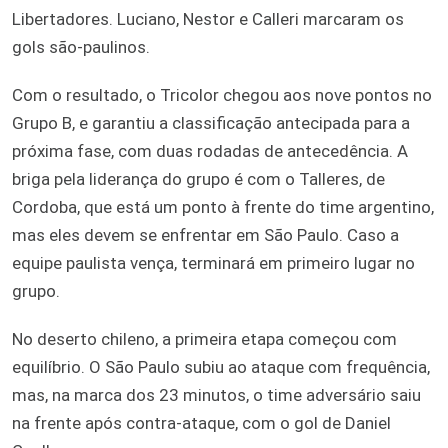
Libertadores. Luciano, Nestor e Calleri marcaram os
gols são-paulinos.
Com o resultado, o Tricolor chegou aos nove pontos no
Grupo B, e garantiu a classificação antecipada para a
próxima fase, com duas rodadas de antecedência. A
briga pela liderança do grupo é com o Talleres, de
Cordoba, que está um ponto à frente do time argentino,
mas eles devem se enfrentar em São Paulo. Caso a
equipe paulista vença, terminará em primeiro lugar no
grupo.
No deserto chileno, a primeira etapa começou com
equilíbrio. O São Paulo subiu ao ataque com frequência,
mas, na marca dos 23 minutos, o time adversário saiu
na frente após contra-ataque, com o gol de Daniel