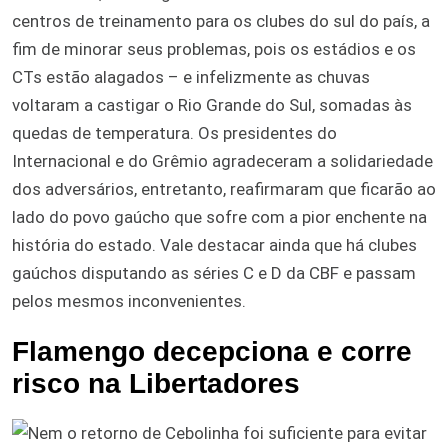
centros de treinamento para os clubes do sul do país, a
fim de minorar seus problemas, pois os estádios e os
CTs estão alagados – e infelizmente as chuvas
voltaram a castigar o Rio Grande do Sul, somadas às
quedas de temperatura. Os presidentes do
Internacional e do Grêmio agradeceram a solidariedade
dos adversários, entretanto, reafirmaram que ficarão ao
lado do povo gaúcho que sofre com a pior enchente na
história do estado. Vale destacar ainda que há clubes
gaúchos disputando as séries C e D da CBF e passam
pelos mesmos inconvenientes.
Flamengo decepciona e corre
risco na Libertadores