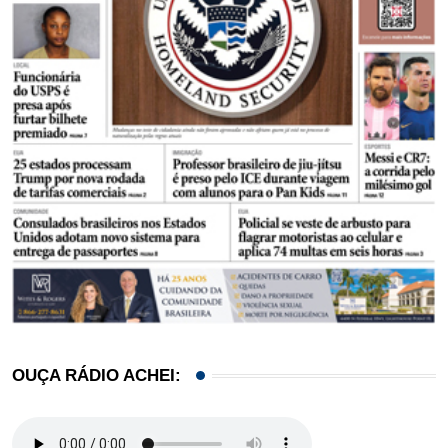
OUÇA RÁDIO ACHEI: