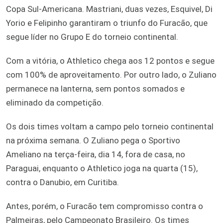
Copa Sul-Americana. Mastriani, duas vezes, Esquivel, Di
Yorio e Felipinho garantiram o triunfo do Furacão, que
segue líder no Grupo E do torneio continental.
Com a vitória, o Athletico chega aos 12 pontos e segue
com 100% de aproveitamento. Por outro lado, o Zuliano
permanece na lanterna, sem pontos somados e
eliminado da competição.
Os dois times voltam a campo pelo torneio continental
na próxima semana. O Zuliano pega o Sportivo
Ameliano na terça-feira, dia 14, fora de casa, no
Paraguai, enquanto o Athletico joga na quarta (15),
contra o Danubio, em Curitiba.
Antes, porém, o Furacão tem compromisso contra o
Palmeiras, pelo Campeonato Brasileiro. Os times