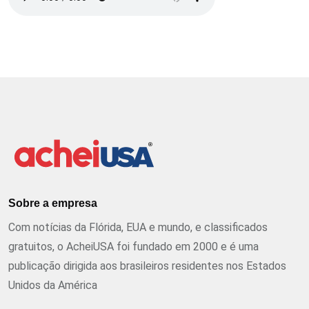
Sobre a empresa
Com notícias da Flórida, EUA e mundo, e classificados
gratuitos, o AcheiUSA foi fundado em 2000 e é uma
publicação dirigida aos brasileiros residentes nos Estados
Unidos da América