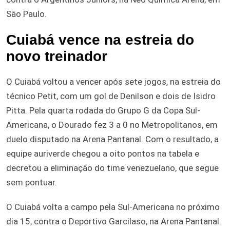
São Paulo.
Cuiabá vence na estreia do
novo treinador
O Cuiabá voltou a vencer após sete jogos, na estreia do
técnico Petit, com um gol de Denilson e dois de Isidro
Pitta. Pela quarta rodada do Grupo G da Copa Sul-
Americana, o Dourado fez 3 a 0 no Metropolitanos, em
duelo disputado na Arena Pantanal. Com o resultado, a
equipe auriverde chegou a oito pontos na tabela e
decretou a eliminação do time venezuelano, que segue
sem pontuar.
O Cuiabá volta a campo pela Sul-Americana no próximo
dia 15, contra o Deportivo Garcilaso, na Arena Pantanal.