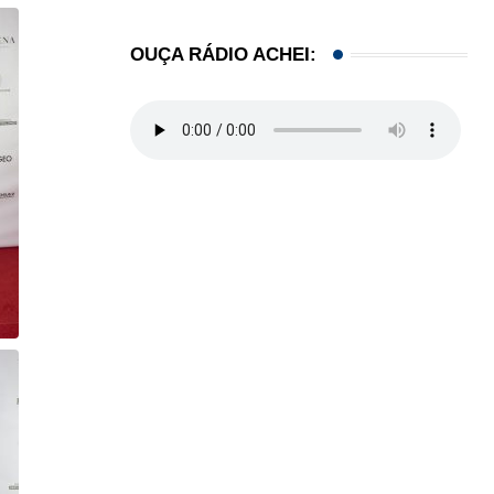
OUÇA RÁDIO ACHEI: