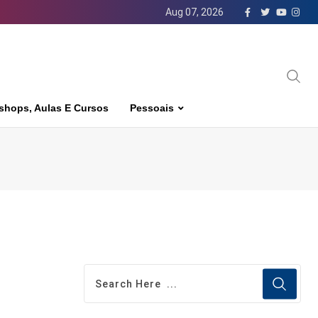
Aug 07, 2026
shops, Aulas E Cursos
Pessoais