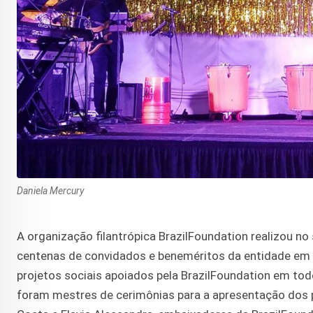
Daniela Mercury
A organização filantrópica BrazilFoundation realizou no
centenas de convidados e beneméritos da entidade em 
projetos sociais apoiados pela BrazilFoundation em tod
foram mestres de cerimônias para a apresentação dos p