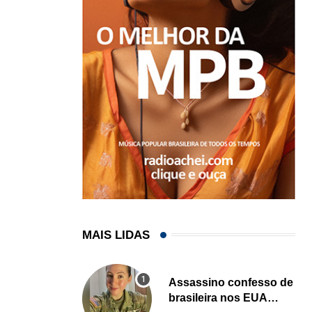
MAIS LIDAS
Assassino confesso de
brasileira nos EUA