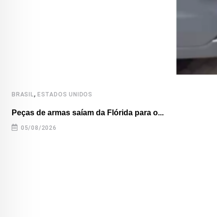
,
BRASIL
ESTADOS UNIDOS
Peças de armas saíam da Flórida para o...
05/08/2026