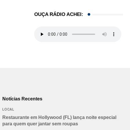
OUÇA RÁDIO ACHEI:
Notícias Recentes
LOCAL
Restaurante em Hollywood (FL) lança noite especial
para quem quer jantar sem roupas