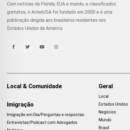
Com notícias da Flórida, EUA e mundo, e classificados
gratuitos, o AcheiUSA foi fundado em 2000 e é uma
publicação dirigida aos brasileiros residentes nos
Estados Unidos da América
Local & Comunidade
Geral
Local
Imigração
Estados Unidos
Negócios
Imigração em Dia/Perguntas e respostas
Mundo
Entrevistas/Podcast com Advogados
Brasil