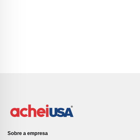
Sobre a empresa