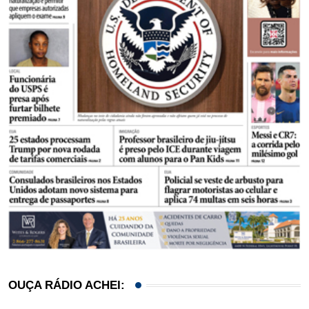
OUÇA RÁDIO ACHEI: