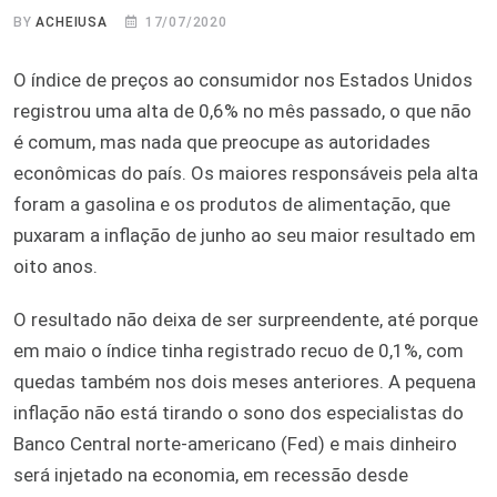
BY
ACHEIUSA
17/07/2020
O índice de preços ao consumidor nos Estados Unidos
registrou uma alta de 0,6% no mês passado, o que não
é comum, mas nada que preocupe as autoridades
econômicas do país. Os maiores responsáveis pela alta
foram a gasolina e os produtos de alimentação, que
puxaram a inflação de junho ao seu maior resultado em
oito anos.
O resultado não deixa de ser surpreendente, até porque
em maio o índice tinha registrado recuo de 0,1%, com
quedas também nos dois meses anteriores. A pequena
inflação não está tirando o sono dos especialistas do
Banco Central norte-americano (Fed) e mais dinheiro
será injetado na economia, em recessão desde