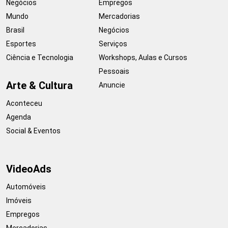
Negócios
Empregos
Mundo
Mercadorias
Brasil
Negócios
Esportes
Serviços
Ciência e Tecnologia
Workshops, Aulas e Cursos
Pessoais
Arte & Cultura
Anuncie
Aconteceu
Agenda
Social & Eventos
VideoAds
Automóveis
Imóveis
Empregos
Mercadorias