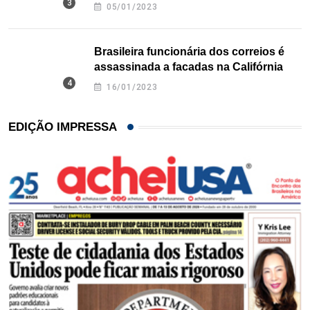
Texas
05/01/2023
Brasileira funcionária dos correios é
assassinada a facadas na Califórnia
16/01/2023
EDIÇÃO IMPRESSA