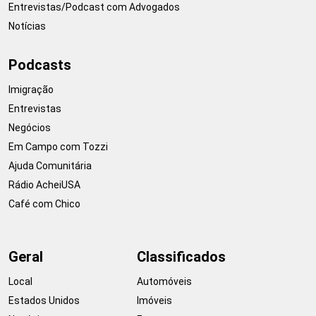
Entrevistas/Podcast com Advogados
Notícias
Podcasts
Imigração
Entrevistas
Negócios
Em Campo com Tozzi
Ajuda Comunitária
Rádio AcheiUSA
Café com Chico
Geral
Classificados
Local
Automóveis
Estados Unidos
Imóveis