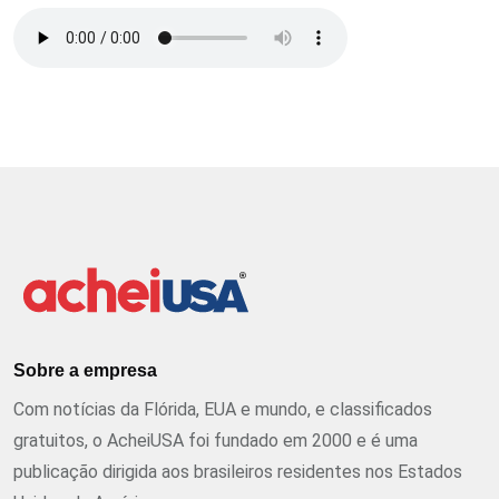
Sobre a empresa
Com notícias da Flórida, EUA e mundo, e classificados
gratuitos, o AcheiUSA foi fundado em 2000 e é uma
publicação dirigida aos brasileiros residentes nos Estados