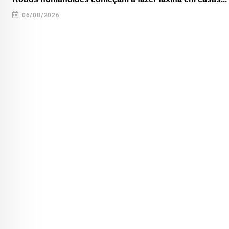
06/08/2026