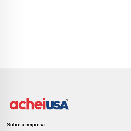
Sobre a empresa