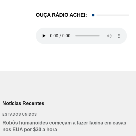
OUÇA RÁDIO ACHEI:
Notícias Recentes
ESTADOS UNIDOS
Robôs humanoides começam a fazer faxina em casas
nos EUA por $30 a hora