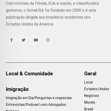
Com notícias da Flórida, EUA e mundo, e classificados
gratuitos, o AcheiUSA foi fundado em 2000 e é uma
publicação dirigida aos brasileiros residentes nos
Estados Unidos da América
Local & Comunidade
Geral
Local
Imigração
Estados Unidos
Negócios
Imigração em Dia/Perguntas e respostas
Mundo
Entrevistas/Podcast com Advogados
Brasil