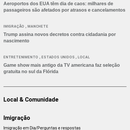
Aeroportos dos EUA têm dia de caos: milhares de
passageiros são afetados por atrasos e cancelamentos
,
IMIGRAÇÃO
MANCHETE
Trump assina novos decretos contra cidadania por
nascimento
,
,
ENTRETENIMENTO
ESTADOS UNIDOS
LOCAL
Game show mais antigo da TV americana faz seleção
gratuita no sul da Flórida
Local & Comunidade
Imigração
Imigração em Dia/Perguntas e respostas