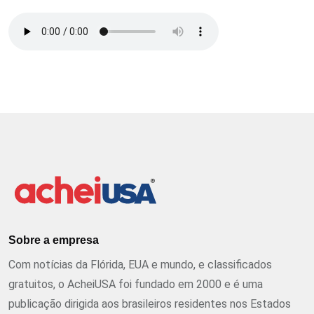
Sobre a empresa
Com notícias da Flórida, EUA e mundo, e classificados
gratuitos, o AcheiUSA foi fundado em 2000 e é uma
publicação dirigida aos brasileiros residentes nos Estados