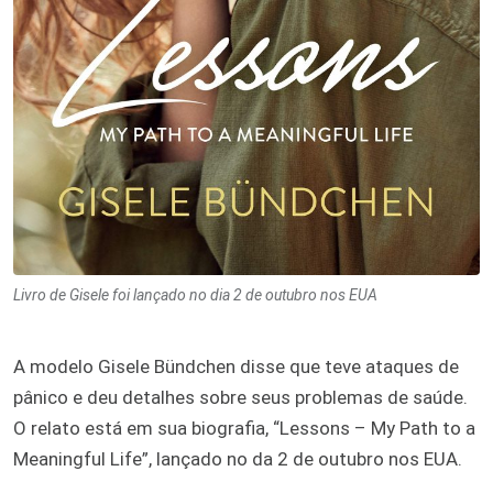
Livro de Gisele foi lançado no dia 2 de outubro nos EUA
A modelo Gisele Bündchen disse que teve ataques de
pânico e deu detalhes sobre seus problemas de saúde.
O relato está em sua biografia, “Lessons – My Path to a
Meaningful Life”, lançado no da 2 de outubro nos EUA.