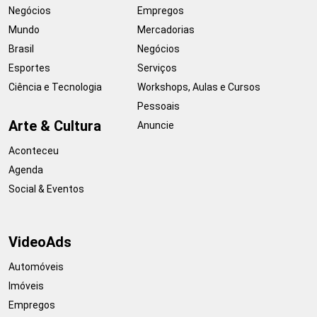
Negócios
Empregos
Mundo
Mercadorias
Brasil
Negócios
Esportes
Serviços
Ciência e Tecnologia
Workshops, Aulas e Cursos
Pessoais
Arte & Cultura
Anuncie
Aconteceu
Agenda
Social & Eventos
VideoAds
Automóveis
Imóveis
Empregos