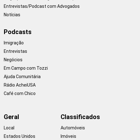
Entrevistas/Podcast com Advogados
Notícias
Podcasts
Imigração
Entrevistas
Negócios
Em Campo com Tozzi
Ajuda Comunitária
Rádio AcheiUSA
Café com Chico
Geral
Classificados
Local
Automóveis
Estados Unidos
Imóveis