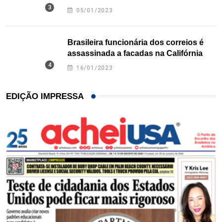
Texas
05/01/2023
Brasileira funcionária dos correios é
assassinada a facadas na Califórnia
16/01/2023
EDIÇÃO IMPRESSA