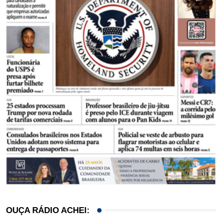
OUÇA RÁDIO ACHEI: