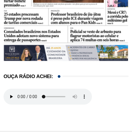
OUÇA RÁDIO ACHEI: