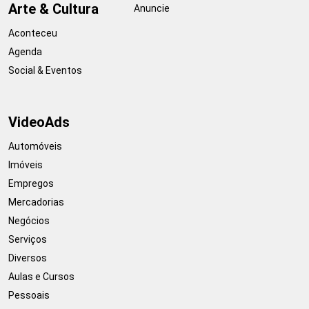
Arte & Cultura
Anuncie
Aconteceu
Agenda
Social & Eventos
VideoAds
Automóveis
Imóveis
Empregos
Mercadorias
Negócios
Serviços
Diversos
Aulas e Cursos
Pessoais