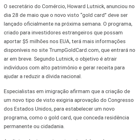
O secretário do Comércio, Howard Lutnick, anunciou no
dia 28 de maio que o novo visto “gold card” deve ser
lançado oficialmente na próxima semana. O programa,
criado para investidores estrangeiros que possam
aportar $5 milhões nos EUA, terá mais informações
disponíveis no site TrumpGoldCard.com, que entrará no
ar em breve. Segundo Lutnick, o objetivo é atrair
indivíduos com alto patrimônio e gerar receita para
ajudar a reduzir a dívida nacional.
Especialistas em imigração afirmam que a criação de
um novo tipo de visto exigiria aprovação do Congresso
dos Estados Unidos, para estabelecer um novo
programa, como o gold card, que conceda residência
permanente ou cidadania.