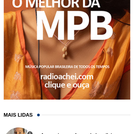
MAIS LIDAS