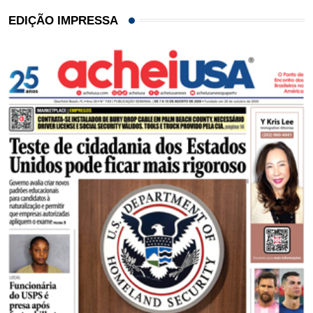
EDIÇÃO IMPRESSA