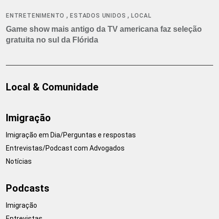
,
,
ENTRETENIMENTO
ESTADOS UNIDOS
LOCAL
Game show mais antigo da TV americana faz seleção
gratuita no sul da Flórida
Local & Comunidade
Imigração
Imigração em Dia/Perguntas e respostas
Entrevistas/Podcast com Advogados
Notícias
Podcasts
Imigração
Entrevistas