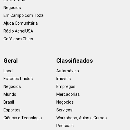
Negócios
Em Campo com Tozzi
Ajuda Comunitária
Rádio AcheiUSA
Café com Chico
Geral
Classificados
Local
Automóveis
Estados Unidos
Imóveis
Negócios
Empregos
Mundo
Mercadorias
Brasil
Negócios
Esportes
Serviços
Ciência e Tecnologia
Workshops, Aulas e Cursos
Pessoais