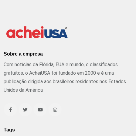
Sobre a empresa
Com notícias da Flórida, EUA e mundo, e classificados
gratuitos, o AcheiUSA foi fundado em 2000 e é uma
publicação dirigida aos brasileiros residentes nos Estados
Unidos da América
Tags