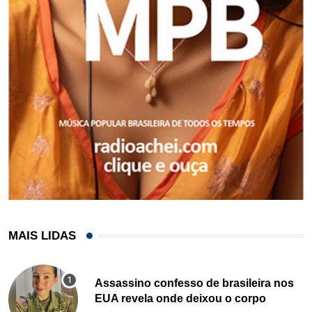
MAIS LIDAS
Assassino confesso de brasileira nos
EUA revela onde deixou o corpo