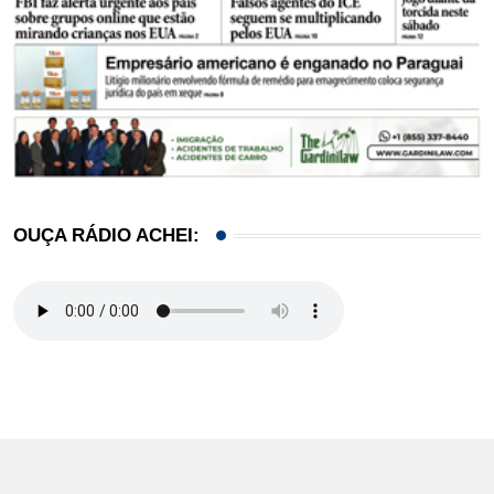
OUÇA RÁDIO ACHEI: