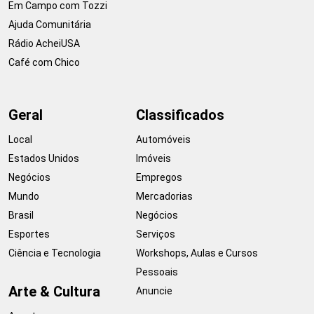
Em Campo com Tozzi
Ajuda Comunitária
Rádio AcheiUSA
Café com Chico
Geral
Classificados
Local
Automóveis
Estados Unidos
Imóveis
Negócios
Empregos
Mundo
Mercadorias
Brasil
Negócios
Esportes
Serviços
Ciência e Tecnologia
Workshops, Aulas e Cursos
Pessoais
Arte & Cultura
Anuncie