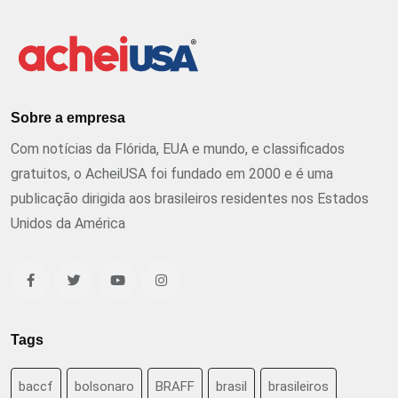
Sobre a empresa
Com notícias da Flórida, EUA e mundo, e classificados
gratuitos, o AcheiUSA foi fundado em 2000 e é uma
publicação dirigida aos brasileiros residentes nos Estados
Unidos da América
Tags
baccf
bolsonaro
BRAFF
brasil
brasileiros