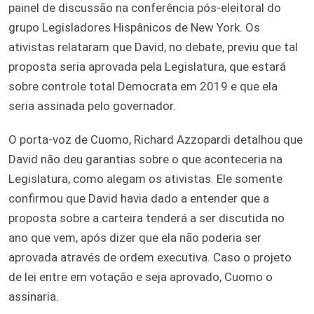
painel de discussão na conferência pós-eleitoral do
grupo Legisladores Hispânicos de New York. Os
ativistas relataram que David, no debate, previu que tal
proposta seria aprovada pela Legislatura, que estará
sobre controle total Democrata em 2019 e que ela
seria assinada pelo governador.
O porta-voz de Cuomo, Richard Azzopardi detalhou que
David não deu garantias sobre o que aconteceria na
Legislatura, como alegam os ativistas. Ele somente
confirmou que David havia dado a entender que a
proposta sobre a carteira tenderá a ser discutida no
ano que vem, após dizer que ela não poderia ser
aprovada através de ordem executiva. Caso o projeto
de lei entre em votação e seja aprovado, Cuomo o
assinaria.