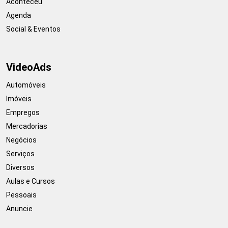
Aconteceu
Agenda
Social & Eventos
VideoAds
Automóveis
Imóveis
Empregos
Mercadorias
Negócios
Serviços
Diversos
Aulas e Cursos
Pessoais
Anuncie