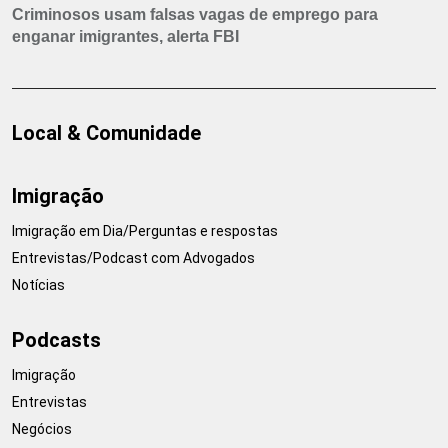
Criminosos usam falsas vagas de emprego para
enganar imigrantes, alerta FBI
Local & Comunidade
Imigração
Imigração em Dia/Perguntas e respostas
Entrevistas/Podcast com Advogados
Notícias
Podcasts
Imigração
Entrevistas
Negócios