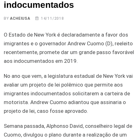
indocumentados
BY
ACHEIUSA
14/11/2018
O Estado de New York é declaradamente a favor dos
imigrantes e o governador Andrew Cuomo (D), reeleito
recentemente, promete dar um grande passo favorável
aos indocumentados em 2019.
No ano que vem, a legislatura estadual de New York vai
avaliar um projeto de lei polêmico que permite aos
imigrantes indocumentados solicitarem a carteira de
motorista. Andrew Cuomo adiantou que assinaria o
projeto de lei, caso fosse aprovado.
Semana passada, Alphonso David, conselheiro legal de
Cuomo, divulgou o plano durante a realização de um