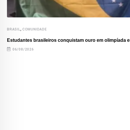
,
BRASIL
COMUNIDADE
Estudantes brasileiros conquistam ouro em olimpíada es
06/08/2026