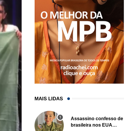
MAIS LIDAS
Assassino confesso de
brasileira nos EUA