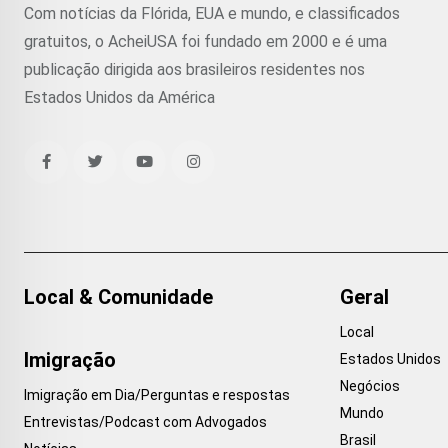
Com notícias da Flórida, EUA e mundo, e classificados
gratuitos, o AcheiUSA foi fundado em 2000 e é uma
publicação dirigida aos brasileiros residentes nos
Estados Unidos da América
Local & Comunidade
Geral
Local
Imigração
Estados Unidos
Negócios
Imigração em Dia/Perguntas e respostas
Mundo
Entrevistas/Podcast com Advogados
Brasil