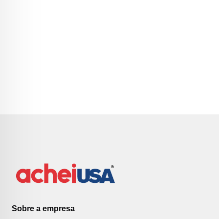
Sobre a empresa