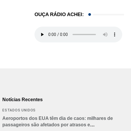
OUÇA RÁDIO ACHEI:
Notícias Recentes
ESTADOS UNIDOS
Aeroportos dos EUA têm dia de caos: milhares de
passageiros são afetados por atrasos e