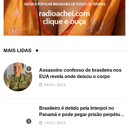
MAIS LIDAS
Assassino confesso de brasileira nos
EUA revela onde deixou o corpo
09/01/2023
Brasileiro é detido pela Interpol no
Panamá e pode pegar prisão perpétua
nos EUA
19/01/2023