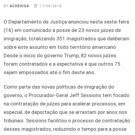
BY
ACHEIUSA
17/08/2018
O Departamento de Justiça anunciou nesta sexta-feira
(16) em comunicado a posse de 23 novos juízes de
imigração, totalizando 351 magistrados que deliberam
sobre este assunto em todo território americano.
Desde o início do governo Trump, 82 novos juízes
foram contratados e a expectativa é que outros 75
sejam empossados até o fim deste ano.
Como parte das novas políticas de imigração do
governo, o Procurador-Geral Jeff Sessions tem focado
na contratação de juízes para acelerar processos, em
especial, de deportação que se arrastam por anos nos
tribunais. Sessions facilitou o processo de contratação
desses magistrados, reduzindo o tempo para a posse