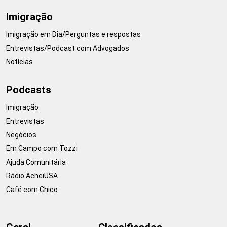
Imigração
Imigração em Dia/Perguntas e respostas
Entrevistas/Podcast com Advogados
Notícias
Podcasts
Imigração
Entrevistas
Negócios
Em Campo com Tozzi
Ajuda Comunitária
Rádio AcheiUSA
Café com Chico