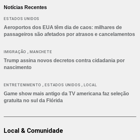
Notícias Recentes
ESTADOS UNIDOS
Aeroportos dos EUA têm dia de caos: milhares de
passageiros são afetados por atrasos e cancelamentos
,
IMIGRAÇÃO
MANCHETE
Trump assina novos decretos contra cidadania por
nascimento
,
,
ENTRETENIMENTO
ESTADOS UNIDOS
LOCAL
Game show mais antigo da TV americana faz seleção
gratuita no sul da Flórida
Local & Comunidade