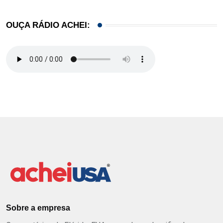
OUÇA RÁDIO ACHEI:
Sobre a empresa