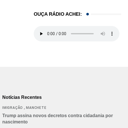
OUÇA RÁDIO ACHEI:
Notícias Recentes
,
IMIGRAÇÃO
MANCHETE
Trump assina novos decretos contra cidadania por
nascimento