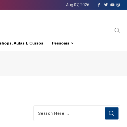
Aug 07, 2026
shops, Aulas E Cursos
Pessoais