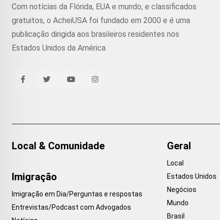
Com notícias da Flórida, EUA e mundo, e classificados
gratuitos, o AcheiUSA foi fundado em 2000 e é uma
publicação dirigida aos brasileiros residentes nos
Estados Unidos da América
Local & Comunidade
Geral
Local
Imigração
Estados Unidos
Negócios
Imigração em Dia/Perguntas e respostas
Mundo
Entrevistas/Podcast com Advogados
Brasil