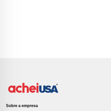
Sobre a empresa