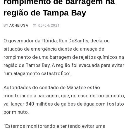
rompimento de barragem na
região de Tampa Bay
BY
ACHEIUSA
05/04/2021
O governador da Flórida, Ron DeSantis, declarou
situação de emergência diante da ameaça de
rompimento de uma barragem de rejeitos químicos na
região de Tampa Bay. A região foi evacuada para evitar
“um alagamento catastrófico”.
Autoridades do condado de Manatee estão
monitorando a barragem, que, no caso de rompimento,
vai lançar 340 milhões de galões de água com fosfato
por minuto.
“Estamos monitorando e tentando evitar uma