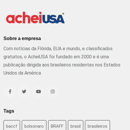
Sobre a empresa
Com notícias da Flórida, EUA e mundo, e classificados
gratuitos, o AcheiUSA foi fundado em 2000 e é uma
publicação dirigida aos brasileiros residentes nos Estados
Unidos da América
Tags
baccf
bolsonaro
BRAFF
brasil
brasileiros