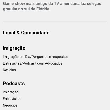
Game show mais antigo da TV americana faz seleção
gratuita no sul da Flórida
Local & Comunidade
Imigração
Imigração em Dia/Perguntas e respostas
Entrevistas/Podcast com Advogados
Notícias
Podcasts
Imigração
Entrevistas
Negócios