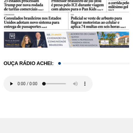
OUÇA RÁDIO ACHEI: