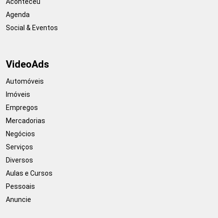
Aconteceu
Agenda
Social & Eventos
VideoAds
Automóveis
Imóveis
Empregos
Mercadorias
Negócios
Serviços
Diversos
Aulas e Cursos
Pessoais
Anuncie