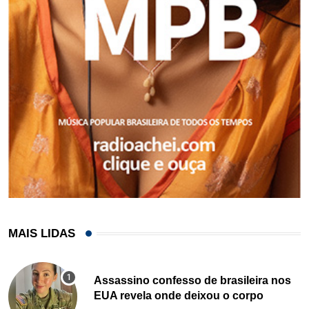
MAIS LIDAS
Assassino confesso de brasileira nos
EUA revela onde deixou o corpo