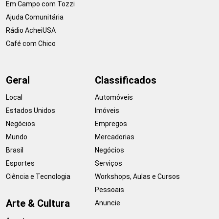
Em Campo com Tozzi
Ajuda Comunitária
Rádio AcheiUSA
Café com Chico
Geral
Classificados
Local
Automóveis
Estados Unidos
Imóveis
Negócios
Empregos
Mundo
Mercadorias
Brasil
Negócios
Esportes
Serviços
Ciência e Tecnologia
Workshops, Aulas e Cursos
Pessoais
Arte & Cultura
Anuncie